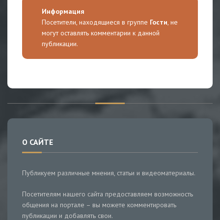
Информация
Посетители, находящиеся в группе
Гости
, не
могут оставлять комментарии к данной
публикации.
О САЙТЕ
Публикуем различные мнения, статьи и видеоматериалы.
Посетителям нашего сайта предоставляем возможность
общения на портале – вы можете комментировать
публикации и добавлять свои.