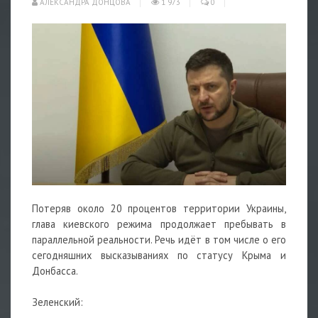
АЛЕКСАНДРА ДОНЦОВА
1 973
0
Потеряв около 20 процентов территории Украины,
глава киевского режима продолжает пребывать в
параллельной реальности. Речь идёт в том числе о его
сегодняшних высказываниях по статусу Крыма и
Донбасса.
Зеленский: