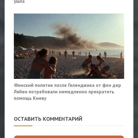
ушла
Финский политик после Геленджика от фон дер
Ляйен потребовали немедленно прекратить
помощь Киеву
ОСТАВИТЬ КОММЕНТАРИЙ