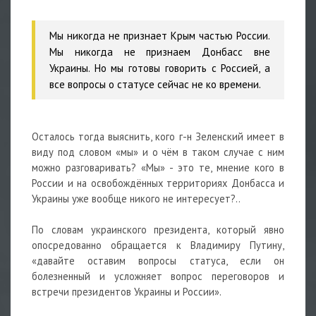
Мы никогда не признает Крым частью России.
Мы никогда не признаем Донбасс вне
Украины. Но мы готовы говорить с Россией, а
все вопросы о статусе сейчас не ко времени.
Осталось тогда выяснить, кого г-н Зеленский имеет в
виду под словом «мы» и о чём в таком случае с ним
можно разговаривать? «Мы» - это те, мнение кого в
России и на освобождённых территориях Донбасса и
Украины уже вообще никого не интересует?..
По словам украинского президента, который явно
опосредованно обращается к Владимиру Путину,
«давайте оставим вопросы статуса, если он
болезненный и усложняет вопрос переговоров и
встречи президентов Украины и России».