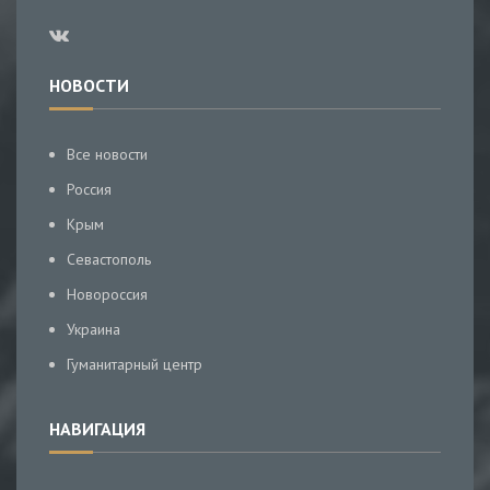
НОВОСТИ
Все новости
Россия
Крым
Севастополь
Новороссия
Украина
Гуманитарный центр
НАВИГАЦИЯ