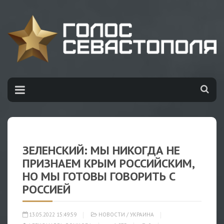
ЗЕЛЕНСКИЙ: МЫ НИКОГДА НЕ
ПРИЗНАЕМ КРЫМ РОССИЙСКИМ,
НО МЫ ГОТОВЫ ГОВОРИТЬ С
РОССИЕЙ
13.05.2022 15:49:59
НОВОСТИ
/
УКРАИНА