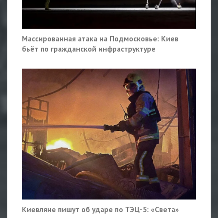
Массированная атака на Подмосковье: Киев
бьёт по гражданской инфраструктуре
Киевляне пишут об ударе по ТЭЦ-5: «Света»