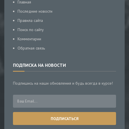
Главная
Последние новости
Правила сайта
Поиск по сайту
Комментарии
Обратная связь
ПОДПИСКА НА НОВОСТИ
Подпишись на наши обновления и будь всегда в курсе!