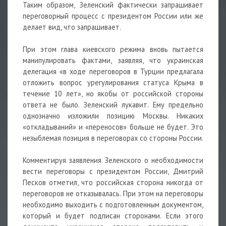
Таким образом, Зеленский фактически запрашивает
переговорный процесс с президентом России или же
делает вид, что запрашивает.
При этом глава киевского режима вновь пытается
манипулировать фактами, заявляя, что украинская
делегация «в ходе переговоров в Турции предлагала
отложить вопрос урегулирования статуса Крыма в
течение 10 лет», но якобы от российской стороны
ответа не было. Зеленский лукавит. Ему предельно
однозначно изложили позицию Москвы. Никаких
«откладываний» и «переносов» больше не будет. Это
незыблемая позиция в переговорах со стороны России.
Комментируя заявления Зеленского о необходимости
вести переговоры с президентом России, Дмитрий
Песков отметил, что российская сторона никогда от
переговоров не отказывалась. При этом на переговоры
необходимо выходить с подготовленным документом,
который и будет подписан сторонами. Если этого