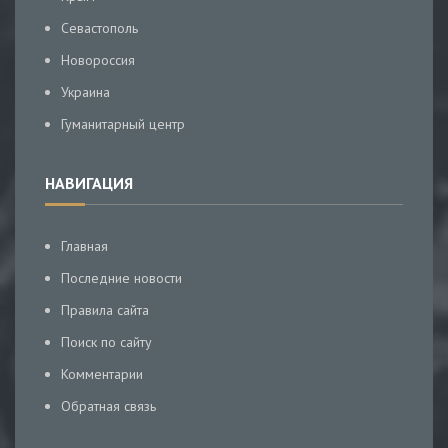
Севастополь
Новороссия
Украина
Гуманитарный центр
НАВИГАЦИЯ
Главная
Последние новости
Правила сайта
Поиск по сайту
Комментарии
Обратная связь