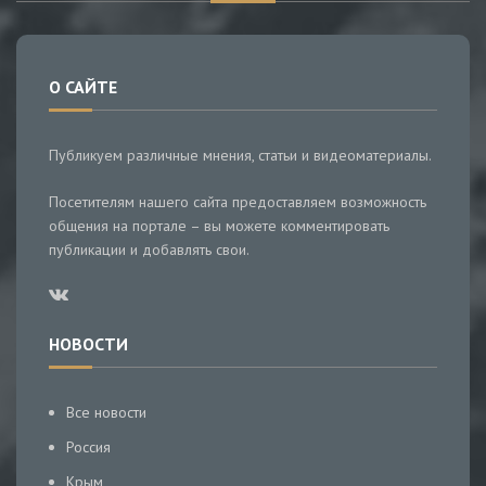
О САЙТЕ
Публикуем различные мнения, статьи и видеоматериалы.
Посетителям нашего сайта предоставляем возможность
общения на портале – вы можете комментировать
публикации и добавлять свои.
НОВОСТИ
Все новости
Россия
Крым