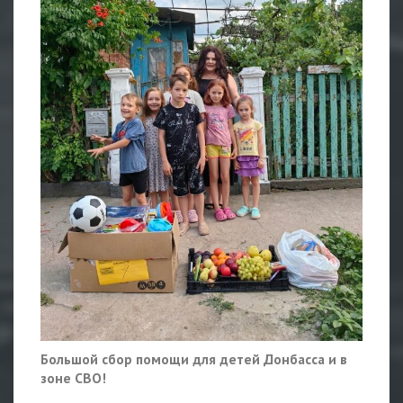
Большой сбор помощи для детей Донбасса и в
зоне СВО!