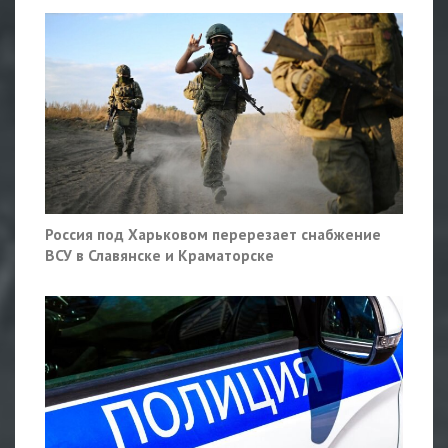
Россия под Харьковом перерезает снабжение
ВСУ в Славянске и Краматорске