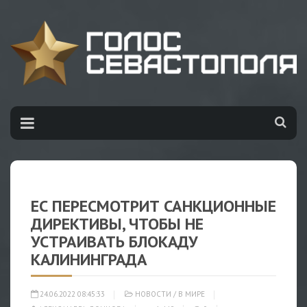
ЕС ПЕРЕСМОТРИТ САНКЦИОННЫЕ
ДИРЕКТИВЫ, ЧТОБЫ НЕ
УСТРАИВАТЬ БЛОКАДУ
КАЛИНИНГРАДА
24.06.2022 08:45:33
НОВОСТИ
/
В МИРЕ