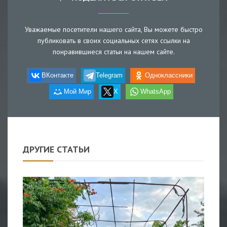
Уважаемые посетители нашего сайта, Вы можете быстро
публиковать в своих социальных сетях ссылки на
понравившиеся статьи на нашем сайте.
ВКонтакте
Telegram
Одноклассники
Мой Мир
X
WhatsApp
ДРУГИЕ СТАТЬИ