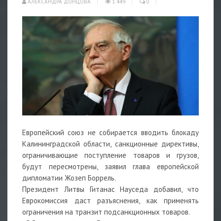
АЛЕКСАНДРА ДОНЦОВА
1 449
0
Европейский союз не собирается вводить блокаду
Калининградской области, санкционные директивы,
ограничивающие поступление товаров и грузов,
будут пересмотрены, заявил глава европейской
дипломатии Жозеп Боррель.
Президент Литвы Гитанас Науседа добавил, что
Еврокомиссия даст разъяснения, как применять
ограничения на транзит подсанкционных товаров.