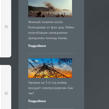
Финский политик после
Геленджика от фон дер Ляйен
потребовали немедленно
прекратить помощь Киеву
Подробнее
Украина на 5-й год войны
продаёт электроэнергию. Как
так?
Подробнее