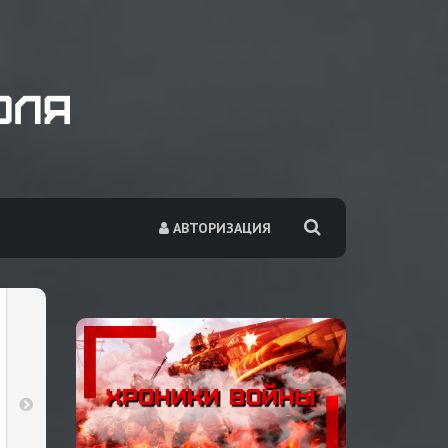
АВТОРИЗАЦИЯ