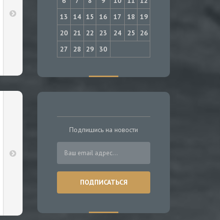
6
7
8
9
10
11
12
13
14
15
16
17
18
19
20
21
22
23
24
25
26
27
28
29
30
Подпишись на новости