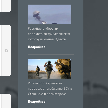
Российские «Герани»
перехватили три украинских
сухогруза южнее Одессы
Подробнее
Россия под Харьковом
перерезает снабжение ВСУ в
Славянске и Краматорске
Подробнее