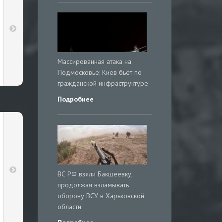
Массированная атака на
Подмосковье: Киев бьёт по
гражданской инфраструктуре
Подробнее
ВС РФ взяли Бакшеевку,
продолжая взламывать
оборону ВСУ в Харьковской
области