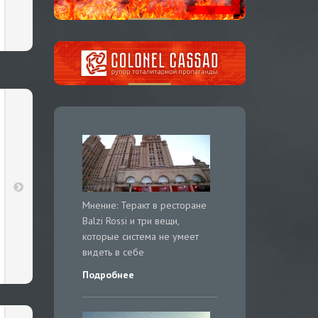
Мнение: Теракт в ресторане
Balzi Rossi и три вещи,
которые система не умеет
видеть в себе
Подробнее