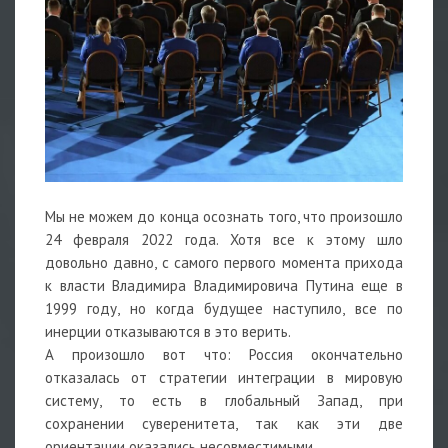
Мы не можем до конца осознать того, что произошло
24 февраля 2022 года. Хотя все к этому шло
довольно давно, с самого первого момента прихода
к власти Владимира Владимировича Путина еще в
1999 году, но когда будущее наступило, все по
инерции отказываются в это верить.
А произошло вот что: Россия окончательно
отказалась от стратегии интеграции в мировую
систему, то есть в глобальный Запад, при
сохранении суверенитета, так как эти две
ориентации оказались несовместимыми.