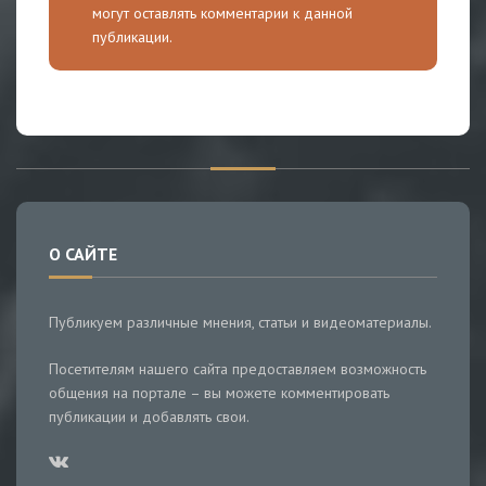
могут оставлять комментарии к данной
публикации.
О САЙТЕ
Публикуем различные мнения, статьи и видеоматериалы.
Посетителям нашего сайта предоставляем возможность
общения на портале – вы можете комментировать
публикации и добавлять свои.