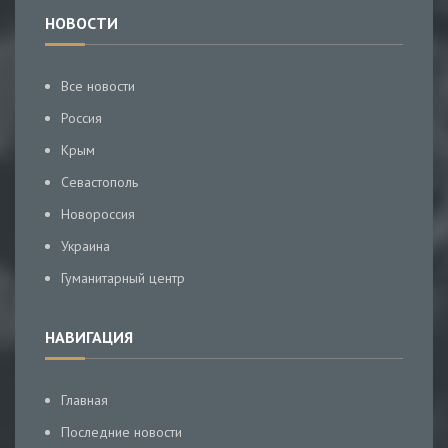
НОВОСТИ
Все новости
Россия
Крым
Севастополь
Новороссия
Украина
Гуманитарный центр
НАВИГАЦИЯ
Главная
Последние новости