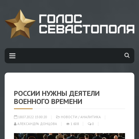
РОССИИ НУЖНЫ ДЕЯТЕЛИ
ВОЕННОГО ВРЕМЕНИ
18.07.2022 15:00:20
НОВОСТИ
/
АНАЛИТИКА
АЛЕКСАНДРА ДОНЦОВА
1 608
0