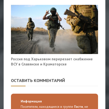
Россия под Харьковом перерезает снабжение
ВСУ в Славянске и Краматорске
ОСТАВИТЬ КОММЕНТАРИЙ
Информация
Посетители, находящиеся в группе
Гости
, не