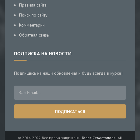
Правила сайта
Поиск по сайту
Комментарии
Обратная связь
ПОДПИСКА НА НОВОСТИ
Подпишись на наши обновления и будь всегда в курсе!
© 2014-2022 Все права защищены.
Голос Севастополя
- All