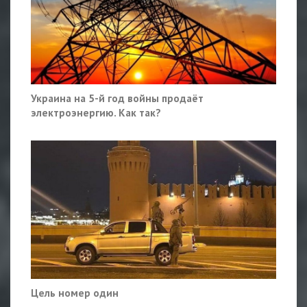
Украина на 5-й год войны продаёт
электроэнергию. Как так?
Цель номер один