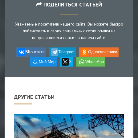
ПОДЕЛИТЬСЯ СТАТЬЕЙ
Уважаемые посетители нашего сайта, Вы можете быстро
публиковать в своих социальных сетях ссылки на
понравившиеся статьи на нашем сайте.
ВКонтакте
Telegram
Одноклассники
Мой Мир
X
WhatsApp
ДРУГИЕ СТАТЬИ