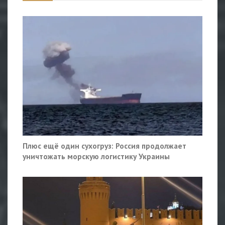
Плюс ещё один сухогруз: Россия продолжает
уничтожать морскую логистику Украины