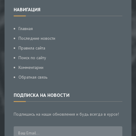
НАВИГАЦИЯ
Главная
Последние новости
Правила сайта
Поиск по сайту
Комментарии
Обратная связь
ПОДПИСКА НА НОВОСТИ
Подпишись на наши обновления и будь всегда в курсе!