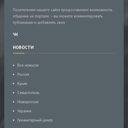
Посетителям нашего сайта предоставляем возможность
общения на портале – вы можете комментировать
публикации и добавлять свои.
НОВОСТИ
Все новости
Россия
Крым
Севастополь
Новороссия
Украина
Гуманитарный центр