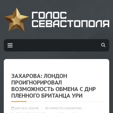
ЗАХАРОВА: ЛОНДОН
ПРОИГНОРИРОВАЛ
ВОЗМОЖНОСТЬ ОБМЕНА С ДНР
ПЛЕННОГО БРИТАНЦА УРИ
18.07.2022 18:10:48
НОВОСТИ
/
АНАЛИТИКА