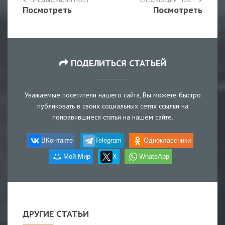
Посмотреть
Посмотреть
ПОДЕЛИТЬСЯ СТАТЬЕЙ
Уважаемые посетители нашего сайта, Вы можете быстро
публиковать в своих социальных сетях ссылки на
понравившиеся статьи на нашем сайте.
ВКонтакте
Telegram
Одноклассники
Мой Мир
X
WhatsApp
ДРУГИЕ СТАТЬИ