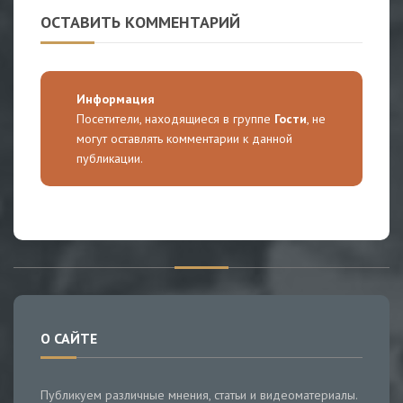
ОСТАВИТЬ КОММЕНТАРИЙ
Информация
Посетители, находящиеся в группе
Гости
, не
могут оставлять комментарии к данной
публикации.
О САЙТЕ
Публикуем различные мнения, статьи и видеоматериалы.