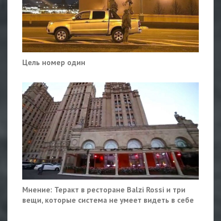
Цель номер один
Мнение: Теракт в ресторане Balzi Rossi и три
вещи, которые система не умеет видеть в себе