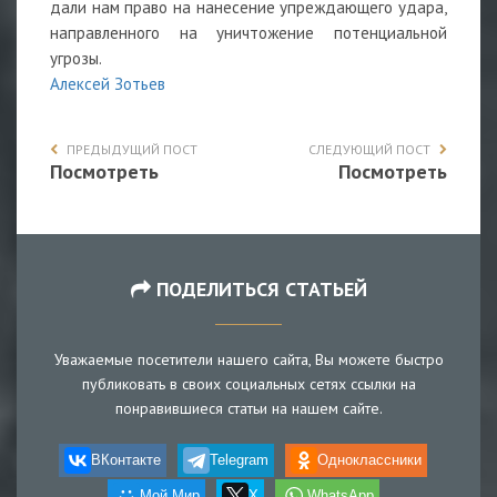
дали нам право на нанесение упреждающего удара,
направленного на уничтожение потенциальной
угрозы.
Алексей Зотьев
ПРЕДЫДУЩИЙ ПОСТ
СЛЕДУЮЩИЙ ПОСТ
Посмотреть
Посмотреть
ПОДЕЛИТЬСЯ СТАТЬЕЙ
Уважаемые посетители нашего сайта, Вы можете быстро
публиковать в своих социальных сетях ссылки на
понравившиеся статьи на нашем сайте.
ВКонтакте
Telegram
Одноклассники
Мой Мир
X
WhatsApp