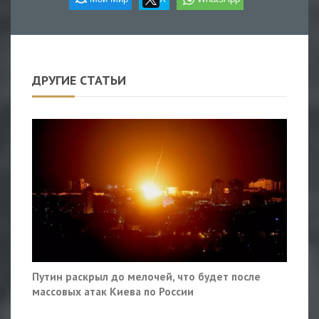
ДРУГИЕ СТАТЬИ
Путин раскрыл до мелочей, что будет после
массовых атак Киева по России