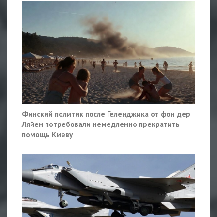
Финский политик после Геленджика от фон дер
Ляйен потребовали немедленно прекратить
помощь Киеву