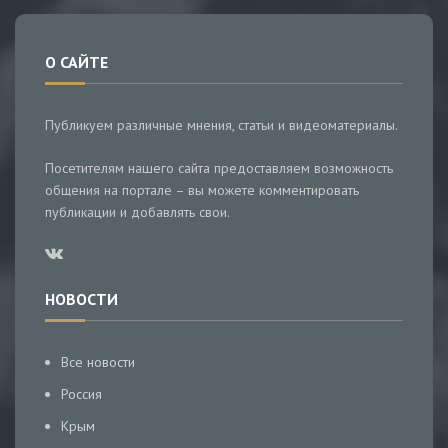
О САЙТЕ
Публикуем различные мнения, статьи и видеоматериалы.
Посетителям нашего сайта предоставляем возможность
общения на портале – вы можете комментировать
публикации и добавлять свои.
НОВОСТИ
Все новости
Россия
Крым