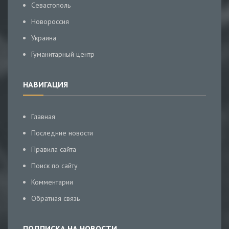
Севастополь
Новороссия
Украина
Гуманитарный центр
НАВИГАЦИЯ
Главная
Последние новости
Правила сайта
Поиск по сайту
Комментарии
Обратная связь
ПОДПИСКА НА НОВОСТИ