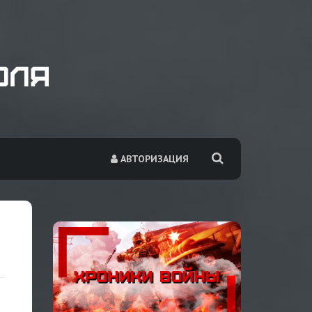
АВТОРИЗАЦИЯ