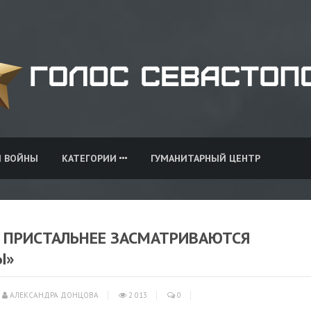
И ВОЙНЫ
КАТЕГОРИИ
ГУМАНИТАРНЫЙ ЦЕНТР
Е ПРИСТАЛЬНЕЕ ЗАСМАТРИВАЮТСЯ
Ы»
АЛЕКСАНДРА ДОНЦОВА
2 013
0