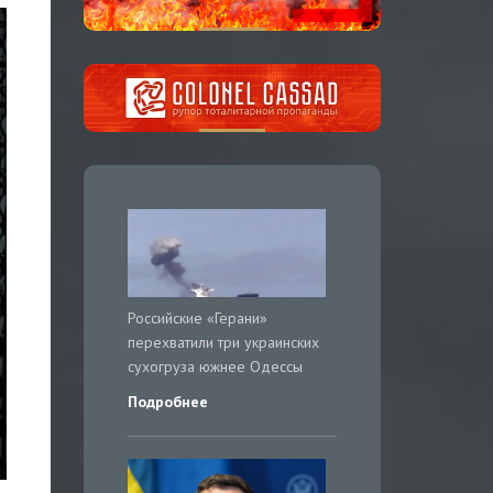
Российские «Герани»
перехватили три украинских
сухогруза южнее Одессы
Подробнее