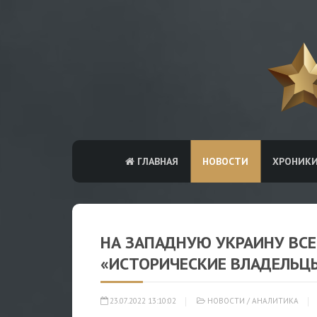
ГЛАВНАЯ
НОВОСТИ
ХРОНИК
НА ЗАПАДНУЮ УКРАИНУ ВС
«ИСТОРИЧЕСКИЕ ВЛАДЕЛЬЦ
23.07.2022 13:10:02
НОВОСТИ
/
АНАЛИТИКА