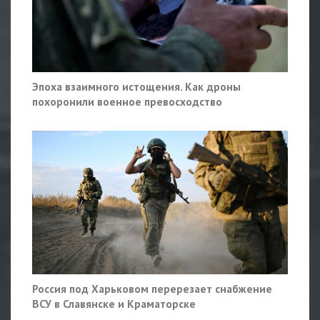
Эпоха взаимного истощения. Как дроны
похоронили военное превосходство
Россия под Харьковом перерезает снабжение
ВСУ в Славянске и Краматорске