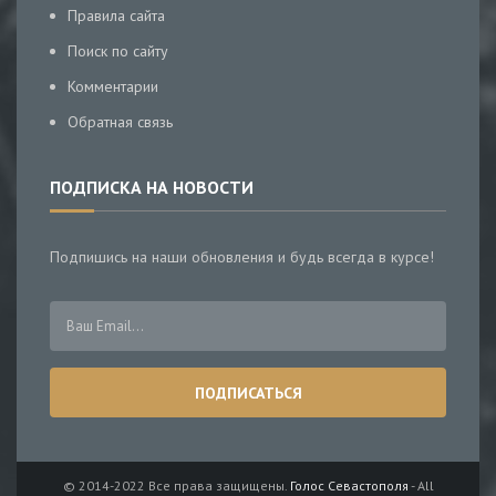
Правила сайта
Поиск по сайту
Комментарии
Обратная связь
ПОДПИСКА НА НОВОСТИ
Подпишись на наши обновления и будь всегда в курсе!
© 2014-2022 Все права защищены.
Голос Севастополя
- All