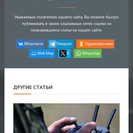
Уважаемые посетители нашего сайта, Вы можете быстро
публиковать в своих социальных сетях ссылки на
понравившиеся статьи на нашем сайте.
ВКонтакте
Telegram
Одноклассники
Мой Мир
X
WhatsApp
ДРУГИЕ СТАТЬИ