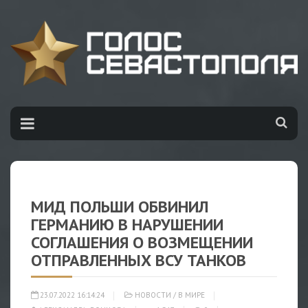
МИД ПОЛЬШИ ОБВИНИЛ
ГЕРМАНИЮ В НАРУШЕНИИ
СОГЛАШЕНИЯ О ВОЗМЕЩЕНИИ
ОТПРАВЛЕННЫХ ВСУ ТАНКОВ
23.07.2022 16:14:24
НОВОСТИ
/
В МИРЕ