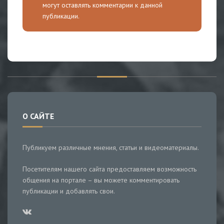
могут оставлять комментарии к данной
публикации.
О САЙТЕ
Публикуем различные мнения, статьи и видеоматериалы.
Посетителям нашего сайта предоставляем возможность
общения на портале – вы можете комментировать
публикации и добавлять свои.