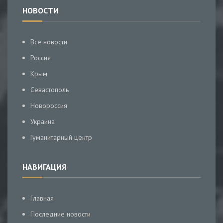
НОВОСТИ
Все новости
Россия
Крым
Севастополь
Новороссия
Украина
Гуманитарный центр
НАВИГАЦИЯ
Главная
Последние новости