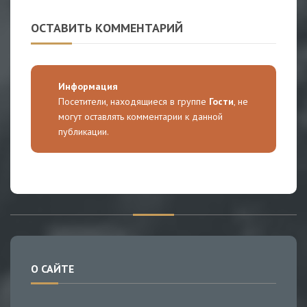
ОСТАВИТЬ КОММЕНТАРИЙ
Информация
Посетители, находящиеся в группе
Гости
, не
могут оставлять комментарии к данной
публикации.
О САЙТЕ