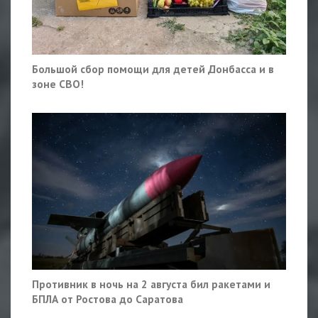
Большой сбор помощи для детей Донбасса и в
зоне СВО!
Противник в ночь на 2 августа бил ракетами и
БПЛА от Ростова до Саратова