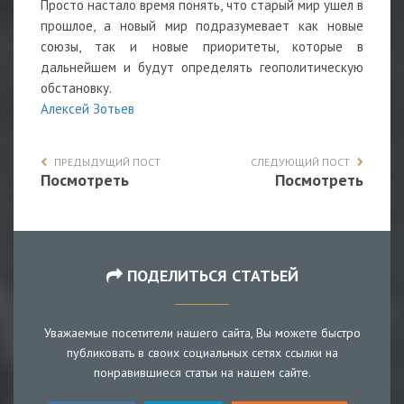
Просто настало время понять, что старый мир ушел в
прошлое, а новый мир подразумевает как новые
союзы, так и новые приоритеты, которые в
дальнейшем и будут определять геополитическую
обстановку.
Алексей Зотьев
ПРЕДЫДУЩИЙ ПОСТ
СЛЕДУЮЩИЙ ПОСТ
Посмотреть
Посмотреть
ПОДЕЛИТЬСЯ СТАТЬЕЙ
Уважаемые посетители нашего сайта, Вы можете быстро
публиковать в своих социальных сетях ссылки на
понравившиеся статьи на нашем сайте.