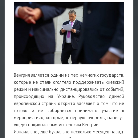
Венгрия является одним из тех немногих государств,
которые не стали оголтело поддерживать киевский
режим и максимально дистанцировались от событий,
происходящих на Украине. Руководство данной
европейской страны открыто заявляет о том, что не
готово и не собирается принимать участие в
мероприятиях, которые, в первую очередь, нанесут
ущерб национальным интересам Венгрии.
Изначально, еще буквально несколько месяцев назад,