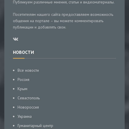
Публикуем различные мнения, статьи и видеоматериалы.
Посетителям нашего сайта предоставляем возможность
общения на портале – вы можете комментировать
публикации и добавлять свои.
НОВОСТИ
Все новости
Россия
Крым
Севастополь
Новороссия
Украина
Гуманитарный центр