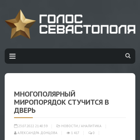
МНОГОПОЛЯРНЫЙ
МИРОПОРЯДОК СТУЧИТСЯ В
ДВЕРЬ
23.07.2022 21:40:39
НОВОСТИ
/
АНАЛИТИКА
АЛЕКСАНДРА ДОНЦОВА
1 417
0