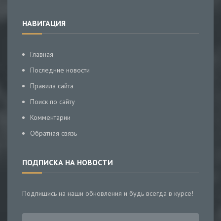
НАВИГАЦИЯ
Главная
Последние новости
Правила сайта
Поиск по сайту
Комментарии
Обратная связь
ПОДПИСКА НА НОВОСТИ
Подпишись на наши обновления и будь всегда в курсе!