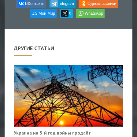
ВКонтакте
Telegram
Одноклассники
Мой Мир
X
WhatsApp
ДРУГИЕ СТАТЬИ
Украина на 5-й год войны продаёт