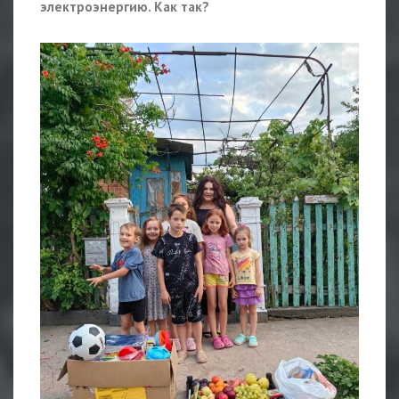
электроэнергию. Как так?