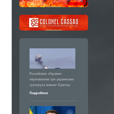
Российские «Герани»
перехватили три украинских
сухогруза южнее Одессы
Подробнее