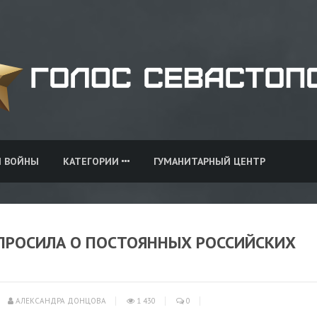
И ВОЙНЫ
КАТЕГОРИИ
ГУМАНИТАРНЫЙ ЦЕНТР
ПРОСИЛА О ПОСТОЯННЫХ РОССИЙСКИХ
АЛЕКСАНДРА ДОНЦОВА
1 430
0