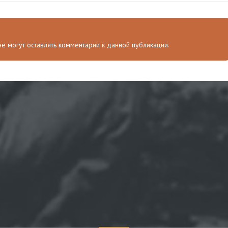
 не могут оставлять комментарии к данной публикации.