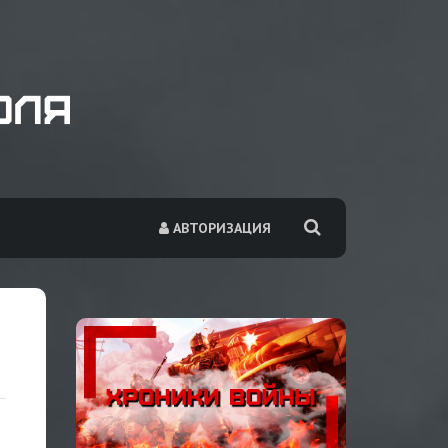
АВТОРИЗАЦИЯ