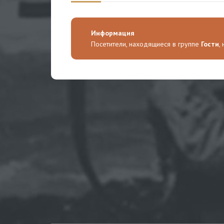
Информация
Посетители, находящиеся в группе
Гости
,