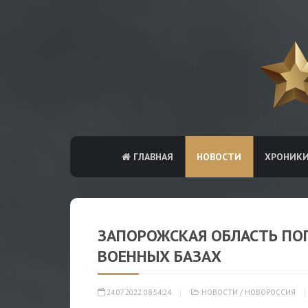
ГЛАВНАЯ
НОВОСТИ
ХРОНИК
ЗАПОРОЖСКАЯ ОБЛАСТЬ ПО
ВОЕННЫХ БАЗАХ
24.07.2022 08:54:24
НОВОСТИ
/
НОВОРОССИЯ