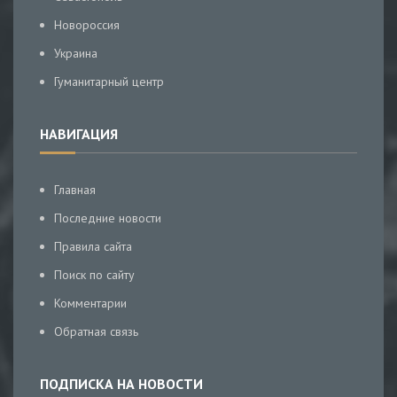
Новороссия
Украина
Гуманитарный центр
НАВИГАЦИЯ
Главная
Последние новости
Правила сайта
Поиск по сайту
Комментарии
Обратная связь
ПОДПИСКА НА НОВОСТИ