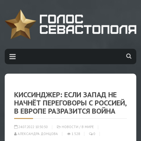
КИССИНДЖЕР: ЕСЛИ ЗАПАД НЕ
НАЧНЁТ ПЕРЕГОВОРЫ С РОССИЕЙ,
В ЕВРОПЕ РАЗРАЗИТСЯ ВОЙНА
24.07.2022 10:50:50
НОВОСТИ
/
В МИРЕ
АЛЕКСАНДРА ДОНЦОВА
1 528
0