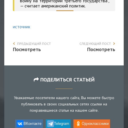
войну на территории третьего государства",
— считает американский политик.
источник
ПРЕДЫДУЩИЙ ПОСТ
СЛЕДУЮЩИЙ ПОСТ
Посмотреть
Посмотреть
ПОДЕЛИТЬСЯ СТАТЬЕЙ
Уважаемые посетители нашего сайта, Вы можете быстро
публиковать в своих социальных сетях ссылки на
понравившиеся статьи на нашем сайте.
ВКонтакте
Telegram
Одноклассники