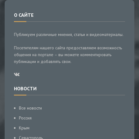
О САЙТЕ
Публикуем различные мнения, статьи и видеоматериалы.
Посетителям нашего сайта предоставляем возможность
общения на портале – вы можете комментировать
публикации и добавлять свои.
НОВОСТИ
Все новости
Россия
Крым
Севастополь