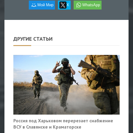
Мой Мир
X
WhatsApp
ДРУГИЕ СТАТЬИ
Россия под Харьковом перерезает снабжение
ВСУ в Славянске и Краматорске