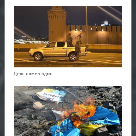
Цель номер один