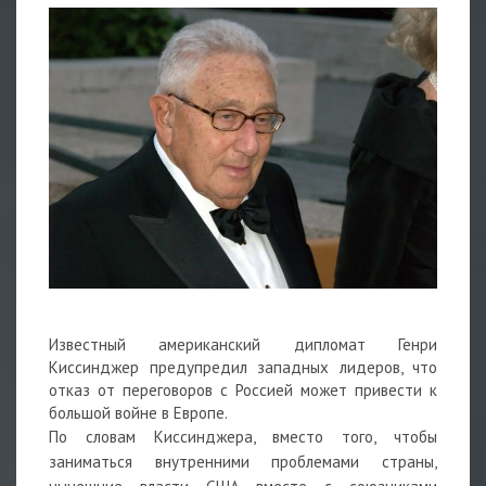
Известный американский дипломат
Генри
Киссинджер
предупредил западных лидеров, что
отказ от переговоров с Россией может привести к
большой войне в Европе.
По словам Киссинджера, вместо того, чтобы
заниматься
внутренними проблемами
страны,