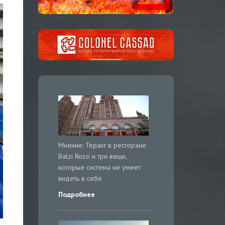
Мнение: Теракт в ресторане
Balzi Rossi и три вещи,
которые система не умеет
видеть в себе
Подробнее