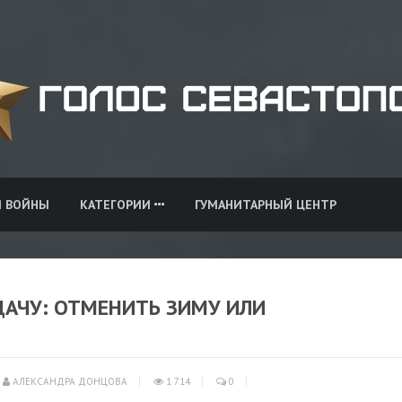
И ВОЙНЫ
КАТЕГОРИИ
ГУМАНИТАРНЫЙ ЦЕНТР
ДАЧУ: ОТМЕНИТЬ ЗИМУ ИЛИ
АЛЕКСАНДРА ДОНЦОВА
1 714
0