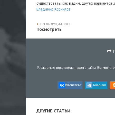
существовать. Как видим, других вариантов 
Владимир Корнилов
ПРЕДЫДУЩИЙ ПОСТ
Посмотреть
П
Уважаемые посетители нашего сайта, Вы можете 
ВКонтакте
Telegram
ДРУГИЕ СТАТЬИ