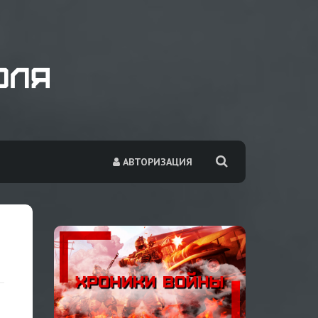
АВТОРИЗАЦИЯ