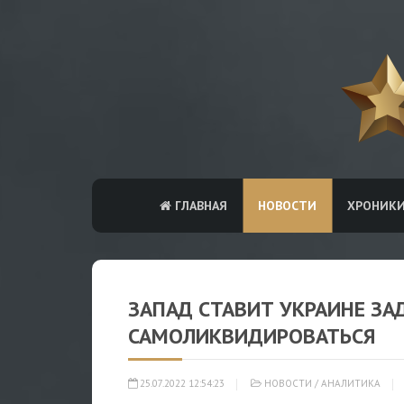
ГЛАВНАЯ
НОВОСТИ
ХРОНИК
ЗАПАД СТАВИТ УКРАИНЕ ЗА
САМОЛИКВИДИРОВАТЬСЯ
25.07.2022 12:54:23
НОВОСТИ
/
АНАЛИТИКА