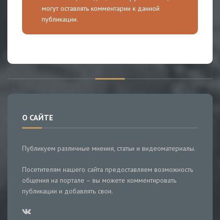
могут оставлять комментарии к данной
публикации.
О САЙТЕ
Публикуем различные мнения, статьи и видеоматериалы.
Посетителям нашего сайта предоставляем возможность
общения на портале – вы можете комментировать
публикации и добавлять свои.