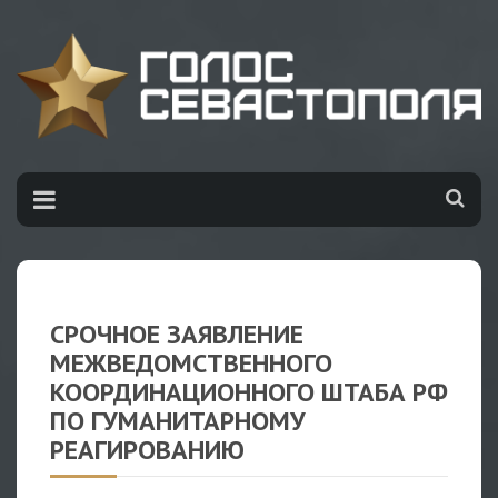
СРОЧНОЕ ЗАЯВЛЕНИЕ
МЕЖВЕДОМСТВЕННОГО
КООРДИНАЦИОННОГО ШТАБА РФ
ПО ГУМАНИТАРНОМУ
РЕАГИРОВАНИЮ