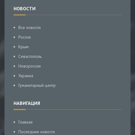
НОВОСТИ
Все новости
Россия
Крым
Севастополь
Новороссия
Украина
Гуманитарный центр
НАВИГАЦИЯ
Главная
Последние новости