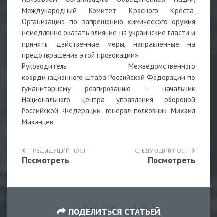
Международный Комитет Красного Креста,
Организацию по запрещению химического оружия
немедленно оказать влияние на украинские власти и
принять действенные меры, направленные на
предотвращение этой провокации».
Руководитель Межведомственного
координационного штаба Российской Федерации по
гуманитарному реагированию – начальник
Национального центра управления обороной
Российской Федерации генерал-полковник Михаил
Мизинцев
ПРЕДЫДУЩИЙ ПОСТ
СЛЕДУЮЩИЙ ПОСТ
Посмотреть
Посмотреть
ПОДЕЛИТЬСЯ СТАТЬЕЙ