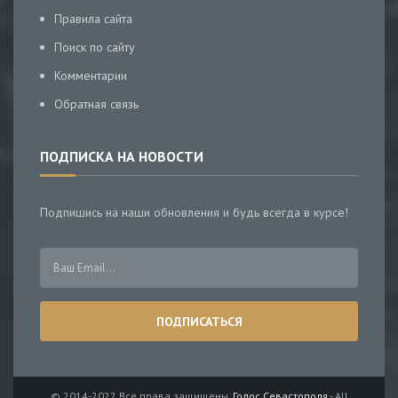
Правила сайта
Поиск по сайту
Комментарии
Обратная связь
ПОДПИСКА НА НОВОСТИ
Подпишись на наши обновления и будь всегда в курсе!
© 2014-2022 Все права защищены.
Голос Севастополя
- All