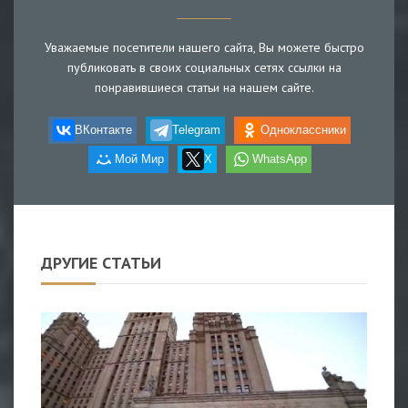
Уважаемые посетители нашего сайта, Вы можете быстро
публиковать в своих социальных сетях ссылки на
понравившиеся статьи на нашем сайте.
ВКонтакте
Telegram
Одноклассники
Мой Мир
X
WhatsApp
ДРУГИЕ СТАТЬИ