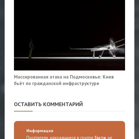
Массированная атака на Подмосковье: Киев
бьёт по гражданской инфраструктуре
ОСТАВИТЬ КОММЕНТАРИЙ
Информация
Посетители, находящиеся в группе
Гости
, не