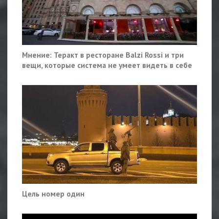
Мнение: Теракт в ресторане Balzi Rossi и три
вещи, которые система не умеет видеть в себе
Цель номер один