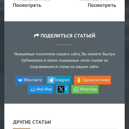
Посмотреть
Посмотреть
ПОДЕЛИТЬСЯ СТАТЬЕЙ
Уважаемые посетители нашего сайта, Вы можете быстро
публиковать в своих социальных сетях ссылки на
понравившиеся статьи на нашем сайте.
ВКонтакте
Telegram
Одноклассники
Мой Мир
X
WhatsApp
ДРУГИЕ СТАТЬИ