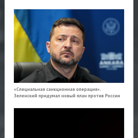
«Специальная санкционная операция».
Зеленский придумал новый план против России