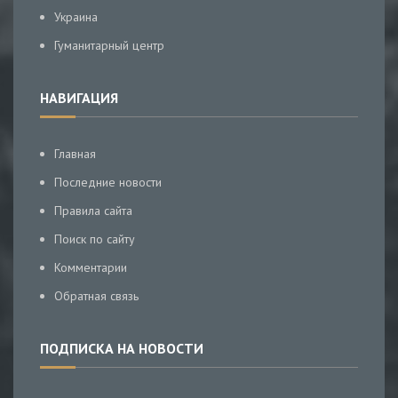
Украина
Гуманитарный центр
НАВИГАЦИЯ
Главная
Последние новости
Правила сайта
Поиск по сайту
Комментарии
Обратная связь
ПОДПИСКА НА НОВОСТИ