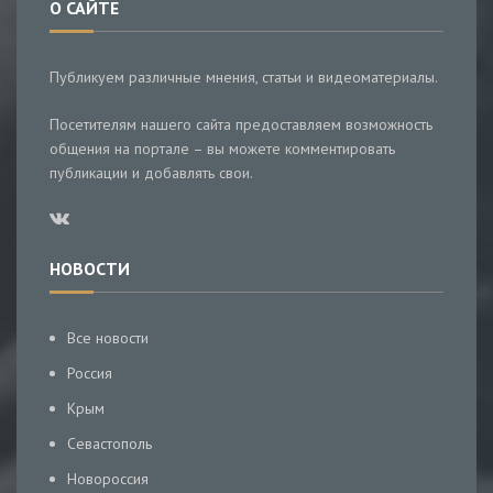
О САЙТЕ
Публикуем различные мнения, статьи и видеоматериалы.
Посетителям нашего сайта предоставляем возможность
общения на портале – вы можете комментировать
публикации и добавлять свои.
НОВОСТИ
Все новости
Россия
Крым
Севастополь
Новороссия