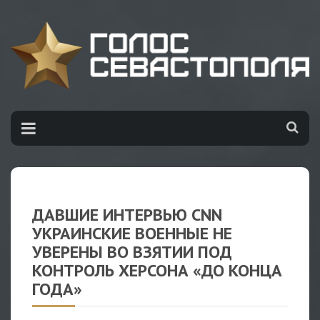
ДАВШИЕ ИНТЕРВЬЮ CNN
УКРАИНСКИЕ ВОЕННЫЕ НЕ
УВЕРЕНЫ ВО ВЗЯТИИ ПОД
КОНТРОЛЬ ХЕРСОНА «ДО КОНЦА
ГОДА»