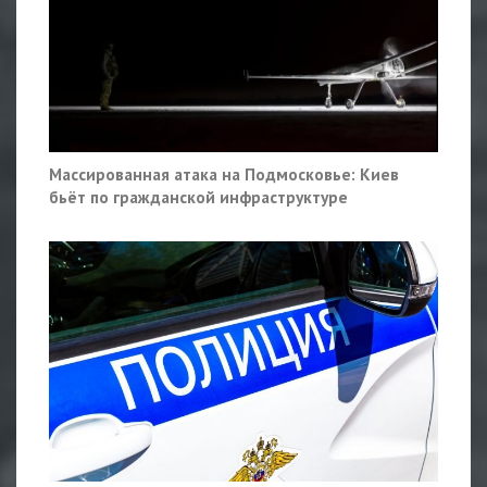
Массированная атака на Подмосковье: Киев
бьёт по гражданской инфраструктуре