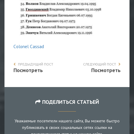
Сolonel Сassad
ПРЕДЫДУЩИЙ ПОСТ
СЛЕДУЮЩИЙ ПОСТ
Посмотреть
Посмотреть
ПОДЕЛИТЬСЯ СТАТЬЕЙ
Уважаемые посетители нашего сайта, Вы можете быстро
публиковать в своих социальных сетях ссылки на