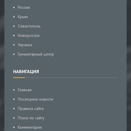
Россия
Крым
Севастополь
Новороссия
Украина
Гуманитарный центр
НАВИГАЦИЯ
Главная
Последние новости
Правила сайта
Поиск по сайту
Комментарии