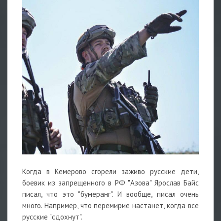
Когда в Кемерово сгорели заживо русские дети,
боевик из запрещенного в РФ "Азова" Ярослав Байс
писал, что это "бумеранг". И вообще, писал очень
много. Например, что перемирие настанет, когда все
русские "сдохнут".