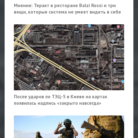
Мнение: Теракт в ресторане Balzi Rossi и три
вещи, которые система не умеет видеть в себе
После ударов по ТЭЦ-5 в Киеве на картах
появилась надпись «закрыто навсегда»