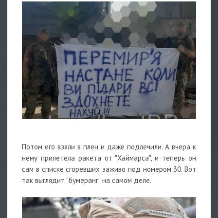
Потом его взяли в плен и даже подлечили. А вчера к
нему прилетела ракета от "Хаймарса", и теперь он
сам в списке сгоревших заживо под номером 30. Вот
так выглядит "бумеранг" на самом деле.