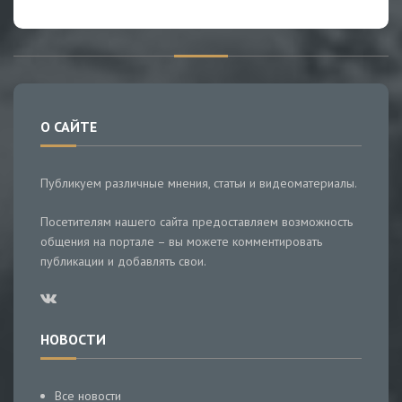
О САЙТЕ
Публикуем различные мнения, статьи и видеоматериалы.
Посетителям нашего сайта предоставляем возможность
общения на портале – вы можете комментировать
публикации и добавлять свои.
НОВОСТИ
Все новости