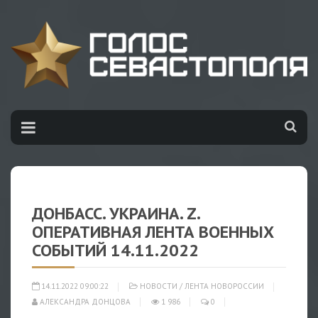
ДОНБАСС. УКРАИНА. Z.
ОПЕРАТИВНАЯ ЛЕНТА ВОЕННЫХ
СОБЫТИЙ 14.11.2022
14.11.2022 09:00:22
НОВОСТИ
/
ЛЕНТА НОВОРОССИИ
АЛЕКСАНДРА ДОНЦОВА
1 986
0