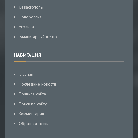
Севастополь
Новороссия
Украина
Гуманитарный центр
НАВИГАЦИЯ
Главная
Последние новости
Правила сайта
Поиск по сайту
Комментарии
Обратная связь