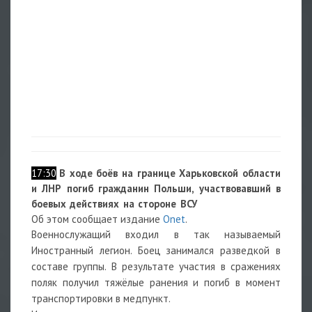
17:30
В ходе боёв на границе Харьковской области
и ЛНР погиб
гражданин Польши, участвовавший в
боевых действиях на стороне ВСУ
Об этом сообщает издание
Onet
.
Военнослужащий входил в так называемый
Иностранный легион. Боец занимался разведкой в
составе группы. В результате участия в сражениях
поляк получил тяжёлые ранения и погиб в момент
транспортировки в медпункт.