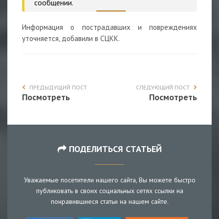
сообщении.
Информация о пострадавших и повреждениях
уточняется, добавили в СЦКК.
ПРЕДЫДУЩИЙ ПОСТ
СЛЕДУЮЩИЙ ПОСТ
Посмотреть
Посмотреть
ПОДЕЛИТЬСЯ СТАТЬЕЙ
Уважаемые посетители нашего сайта, Вы можете быстро
публиковать в своих социальных сетях ссылки на
понравившиеся статьи на нашем сайте.