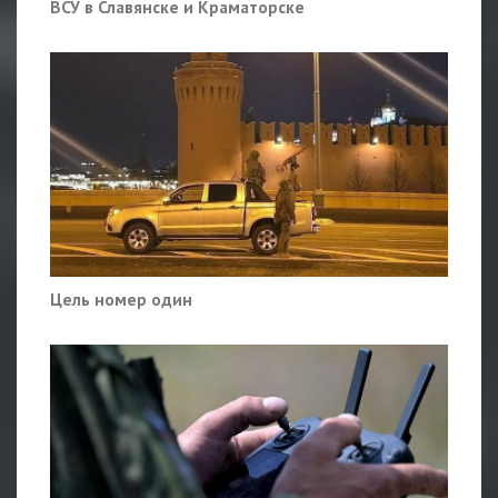
ВСУ в Славянске и Краматорске
Цель номер один