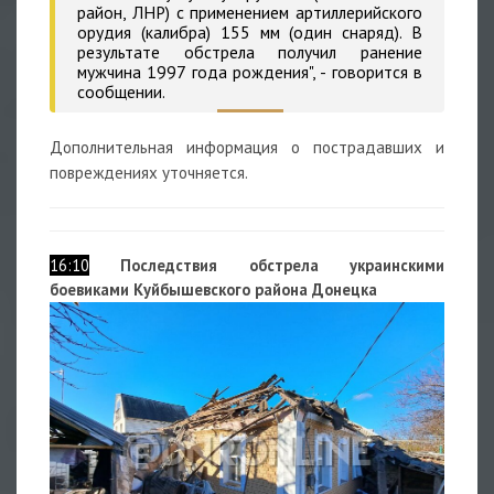
район, ЛНР) с применением артиллерийского
орудия (калибра) 155 мм (один снаряд). В
результате обстрела получил ранение
мужчина 1997 года рождения", - говорится в
сообщении.
Дополнительная информация о пострадавших и
повреждениях уточняется.
16:10
Последствия обстрела украинскими
боевиками Куйбышевского района Донецка