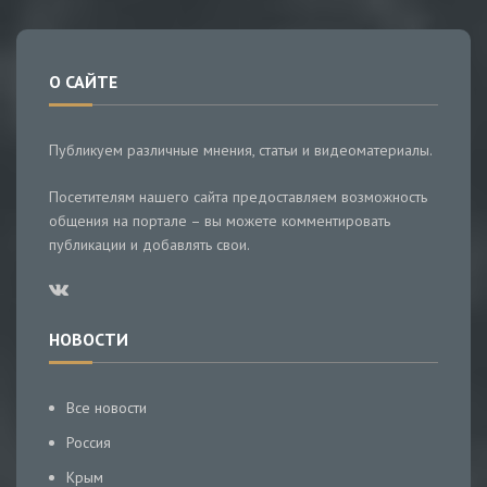
О САЙТЕ
Публикуем различные мнения, статьи и видеоматериалы.
Посетителям нашего сайта предоставляем возможность
общения на портале – вы можете комментировать
публикации и добавлять свои.
НОВОСТИ
Все новости
Россия
Крым