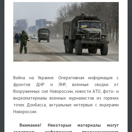
Война на Украине. Оперативная информация с
фронтов ДНР и ЛНР, военные сводки от
Вооруженных сил Новороссии, новости АТО, фото- и
видеоматериалы военных журналистов из горячих
точек Донбасса, актуальные интервью с лидерами
Новороссии.
Внимание! Некоторые материалы могут
содержать информацию, предназначенную