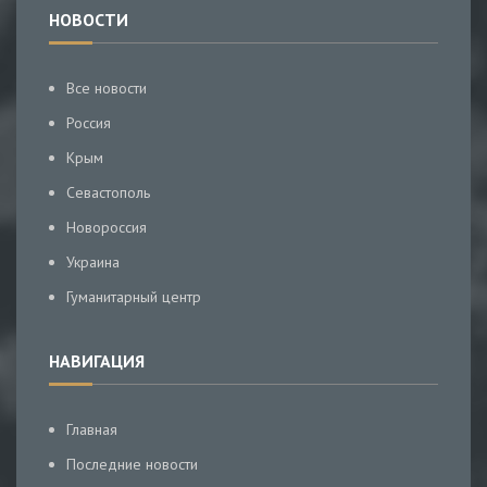
НОВОСТИ
Все новости
Россия
Крым
Севастополь
Новороссия
Украина
Гуманитарный центр
НАВИГАЦИЯ
Главная
Последние новости