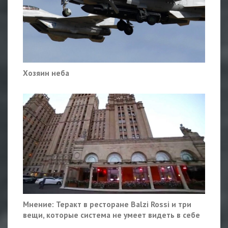
Хозяин неба
Мнение: Теракт в ресторане Balzi Rossi и три
вещи, которые система не умеет видеть в себе