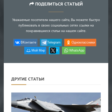
ПОДЕЛИТЬСЯ СТАТЬЕЙ
Уважаемые посетители нашего сайта, Вы можете быстро
публиковать в своих социальных сетях ссылки на
понравившиеся статьи на нашем сайте.
ВКонтакте
Telegram
Одноклассники
Мой Мир
X
WhatsApp
ДРУГИЕ СТАТЬИ