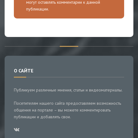
могут оставлять комментарии к данной
публикации.
О САЙТЕ
Публикуем различные мнения, статьи и видеоматериалы.
Посетителям нашего сайта предоставляем возможность
общения на портале – вы можете комментировать
публикации и добавлять свои.