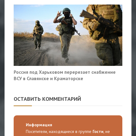
Россия под Харьковом перерезает снабжение
ВСУ в Славянске и Краматорске
ОСТАВИТЬ КОММЕНТАРИЙ
Информация
Посетители, находящиеся в группе
Гости
, не