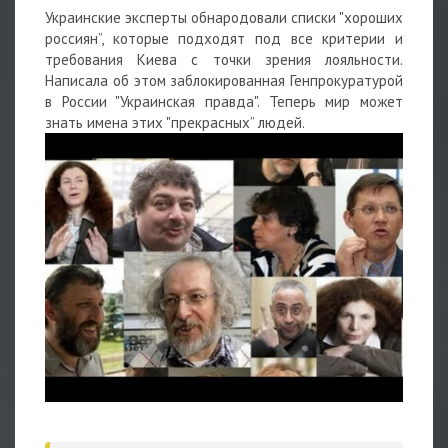
Украинские эксперты обнародовали
списки "хороших
россиян”, которые подходят под все критерии и
требования Киева с точки зрения лояльности.
Написала об этом заблокированная Генпрокуратурой
в России "Украинская правда". Теперь мир может
знать имена этих "прекрасных” людей.