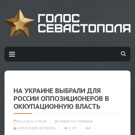
НА УКРАИНЕ ВЫБРАЛИ ДЛЯ
РОССИИ ОППОЗИЦИОНЕРОВ В
ОККУПАЦИОННУЮ ВЛАСТЬ
16.11.2022 17:30:48
НОВОСТИ
/
УКРАИНА
АЛЕКСАНДРА ДОНЦОВА
1 155
0