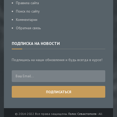
Правила сайта
Поиск по сайту
Комментарии
Обратная связь
ПОДПИСКА НА НОВОСТИ
Подпишись на наши обновления и будь всегда в курсе!
© 2014-2022 Все права защищены.
Голос Севастополя
- All