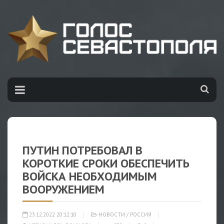
ПУТИН ПОТРЕБОВАЛ В
КОРОТКИЕ СРОКИ ОБЕСПЕЧИТЬ
ВОЙСКА НЕОБХОДИМЫМ
ВООРУЖЕНИЕМ
23.12.2022 20:12:10
НОВОСТИ
/
РОССИЯ