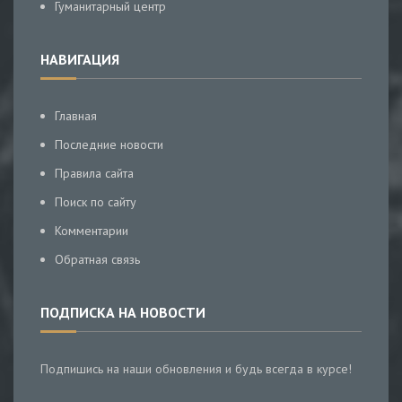
Гуманитарный центр
НАВИГАЦИЯ
Главная
Последние новости
Правила сайта
Поиск по сайту
Комментарии
Обратная связь
ПОДПИСКА НА НОВОСТИ
Подпишись на наши обновления и будь всегда в курсе!