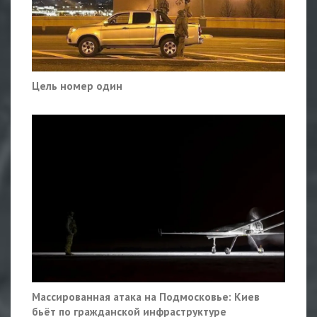
Цель номер один
Массированная атака на Подмосковье: Киев
бьёт по гражданской инфраструктуре