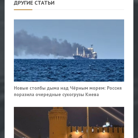
ДРУГИЕ СТАТЬИ
Новые столбы дыма над Чёрным морем: Россия
поразила очередные сухогрузы Киева