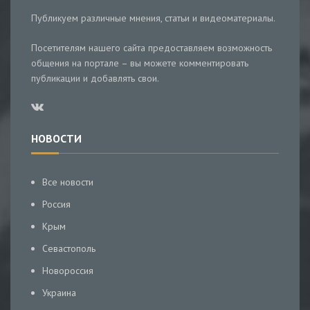
Публикуем различные мнения, статьи и видеоматериалы.
Посетителям нашего сайта предоставляем возможность
общения на портале – вы можете комментировать
публикации и добавлять свои.
НОВОСТИ
Все новости
Россия
Крым
Севастополь
Новороссия
Украина