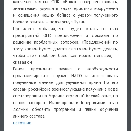
ключевая задача ОПК. «Важно совершенствовать,
значительно улучшать характеристики вооружений
и оснащения наших бойцов с учетом полученного
боевого опыта», — подчеркнул Путин.
Президент добавил, что будет ждать от глав
предприятий ОПК предложения и доклады по
решению проблемных вопросов. «Предложений по
тому, как мы будем двигаться, что мы будем делать,
чтобы этих проблем было как можно меньше», —
сказал он.
Ранее президент заявил о необходимости
проанализировать оружие НАТО и использовать
полученные данные для улучшения армии. По его
словам, российские военнослужащие получили в ходе
спецоперации на Украине огромный боевой опыт, на
основе которого Минобороны и Генеральный штаб
должны обновить программы и планы обучения
личного состава.
источник