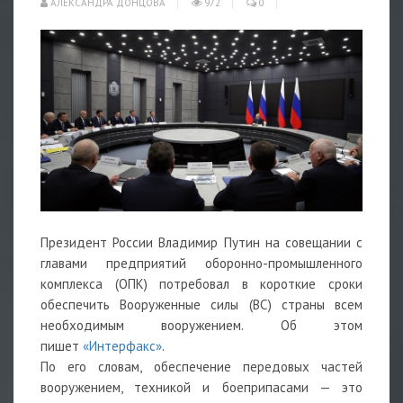
АЛЕКСАНДРА ДОНЦОВА
972
0
Президент России Владимир Путин на совещании с
главами предприятий оборонно-промышленного
комплекса (ОПК) потребовал в короткие сроки
обеспечить Вооруженные силы (ВС) страны всем
необходимым вооружением. Об этом
пишет
«Интерфакс»
.
По его словам, обеспечение передовых частей
вооружением, техникой и боеприпасами — это