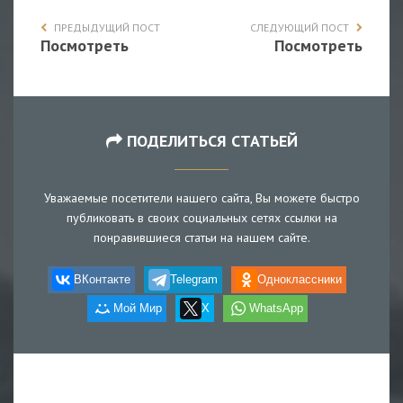
ПРЕДЫДУЩИЙ ПОСТ
СЛЕДУЮЩИЙ ПОСТ
Посмотреть
Посмотреть
ПОДЕЛИТЬСЯ СТАТЬЕЙ
Уважаемые посетители нашего сайта, Вы можете быстро
публиковать в своих социальных сетях ссылки на
понравившиеся статьи на нашем сайте.
ВКонтакте
Telegram
Одноклассники
Мой Мир
X
WhatsApp