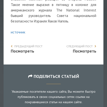
Такое мнение выразил в пятницу в колонке для
американского журнала The National Interest
бывший руководитель Совета национальной
безопасности Израиля Яаков Нагель.
источник
ПРЕДЫДУЩИЙ ПОСТ
СЛЕДУЮЩИЙ ПОСТ
Посмотреть
Посмотреть
ПОДЕЛИТЬСЯ СТАТЬЕЙ
Уважаемые посетители нашего сайта, Вы можете быстро
публиковать в своих социальных сетях ссылки на
понравившиеся статьи на нашем сайте.