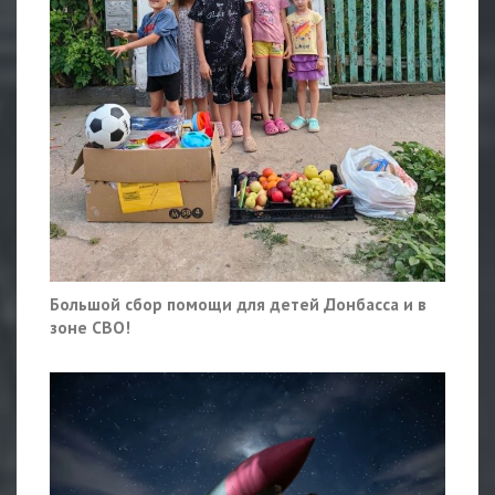
Большой сбор помощи для детей Донбасса и в
зоне СВО!