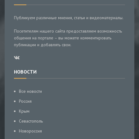
Публикуем различные мнения, статьи и видеоматериалы.
Посетителям нашего сайта предоставляем возможность
общения на портале – вы можете комментировать
публикации и добавлять свои.
НОВОСТИ
Все новости
Россия
Крым
Севастополь
Новороссия