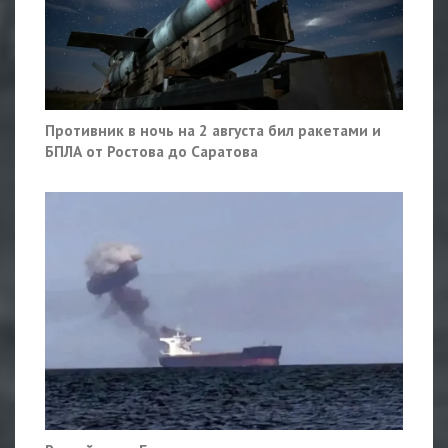
Противник в ночь на 2 августа бил ракетами и
БПЛА от Ростова до Саратова