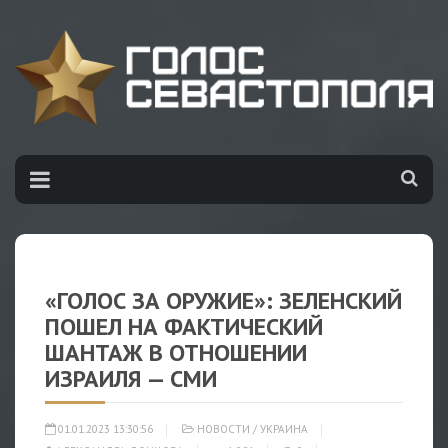
«ГОЛОС ЗА ОРУЖИЕ»: ЗЕЛЕНСКИЙ
ПОШЕЛ НА ФАКТИЧЕСКИЙ
ШАНТАЖ В ОТНОШЕНИИ
ИЗРАИЛЯ — СМИ
01.01.2023 13:30:56
НОВОСТИ
/
УКРАИНА