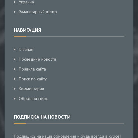
Украина
Гуманитарный центр
НАВИГАЦИЯ
Главная
Последние новости
Правила сайта
Поиск по сайту
Комментарии
Обратная связь
ПОДПИСКА НА НОВОСТИ
Подпишись на наши обновления и будь всегда в курсе!