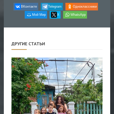
ВКонтакте
Telegram
Одноклассники
Мой Мир
X
WhatsApp
ДРУГИЕ СТАТЬИ