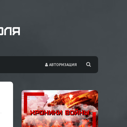
АВТОРИЗАЦИЯ