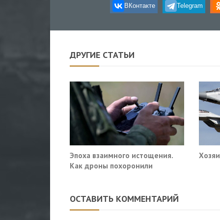
ВКонтакте
Telegram
ДРУГИЕ СТАТЬИ
Эпоха взаимного истощения.
Хозяи
Как дроны похоронили
военное превосходство
ОСТАВИТЬ КОММЕНТАРИЙ