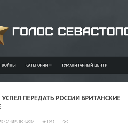
И ВОЙНЫ
КАТЕГОРИИ
ГУМАНИТАРНЫЙ ЦЕНТР
D УСПЕЛ ПЕРЕДАТЬ РОССИИ БРИТАНСКИЕ
Е
ЛЕКСАНДРА ДОНЦОВА
1 073
0