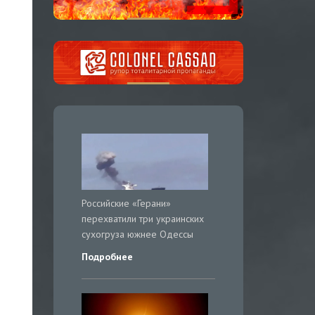
Российские «Герани»
перехватили три украинских
сухогруза южнее Одессы
Подробнее