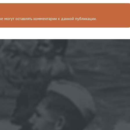
 не могут оставлять комментарии к данной публикации.