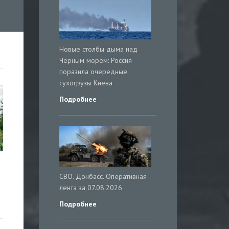
Новые столбы дыма над
Чёрным морем: Россия
поразила очередные
сухогрузы Киева
Подробнее
СВО. Донбасс. Оперативная
лента за 07.08.2026
Подробнее