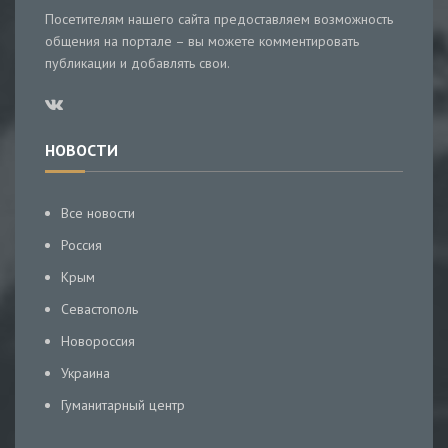
Посетителям нашего сайта предоставляем возможность
общения на портале – вы можете комментировать
публикации и добавлять свои.
НОВОСТИ
Все новости
Россия
Крым
Севастополь
Новороссия
Украина
Гуманитарный центр