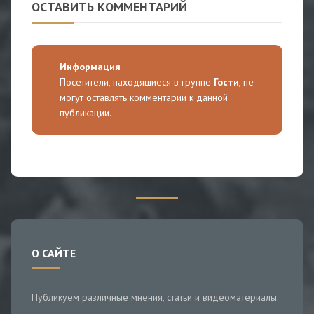
ОСТАВИТЬ КОММЕНТАРИЙ
Информация
Посетители, находящиеся в группе
Гости
, не
могут оставлять комментарии к данной
публикации.
О САЙТЕ
Публикуем различные мнения, статьи и видеоматериалы.