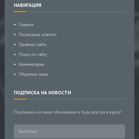
НАВИГАЦИЯ
Главная
Последние новости
Правила сайта
Поиск по сайту
Комментарии
Обратная связь
ПОДПИСКА НА НОВОСТИ
Подпишись на наши обновления и будь всегда в курсе!