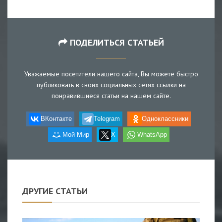
ПОДЕЛИТЬСЯ СТАТЬЕЙ
Уважаемые посетители нашего сайта, Вы можете быстро
публиковать в своих социальных сетях ссылки на
понравившиеся статьи на нашем сайте.
ВКонтакте
Telegram
Одноклассники
Мой Мир
X
WhatsApp
ДРУГИЕ СТАТЬИ