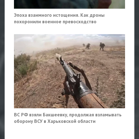
Эпоха взаимного истощения. Как дроны
похоронили военное превосходство
ВС РФ взяли Бакшеевку, продолжая взламывать
оборону ВСУ в Харьковской области