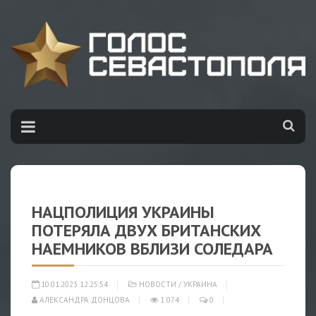
НАЦПОЛИЦИЯ УКРАИНЫ
ПОТЕРЯЛА ДВУХ БРИТАНСКИХ
НАЕМНИКОВ ВБЛИЗИ СОЛЕДАРА
10.01.2023 12:25:54
НОВОСТИ
/
УКРАИНА
АЛЕКСАНДРА ДОНЦОВА
1 074
0