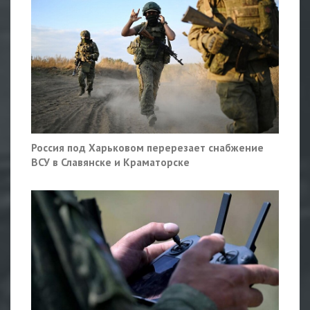
Россия под Харьковом перерезает снабжение
ВСУ в Славянске и Краматорске