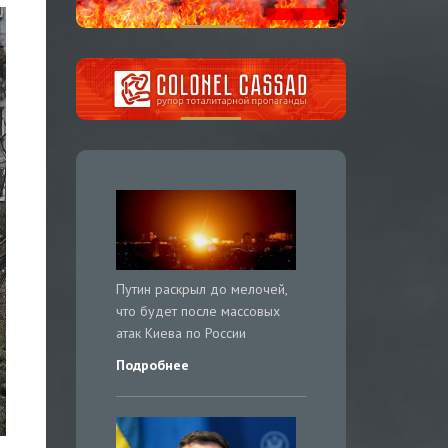
Путин раскрыл до мелочей,
что будет после массовых
атак Киева по России
Подробнее