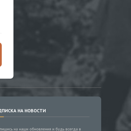
ДПИСКА НА НОВОСТИ
пишись на наши обновления и будь всегда в