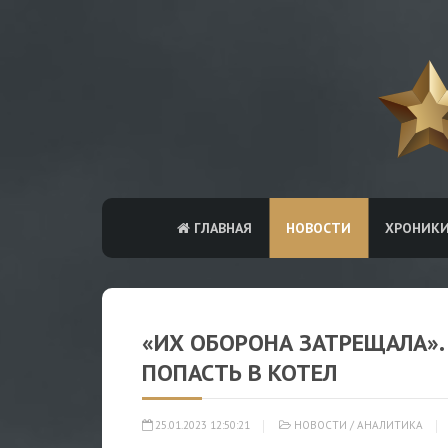
ГЛАВНАЯ
НОВОСТИ
ХРОНИК
«ИХ ОБОРОНА ЗАТРЕЩАЛА».
ПОПАСТЬ В КОТЕЛ
25.01.2023 12:50:21
НОВОСТИ
/
АНАЛИТИКА