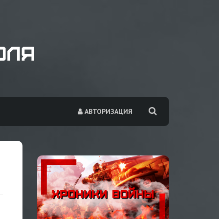
АВТОРИЗАЦИЯ