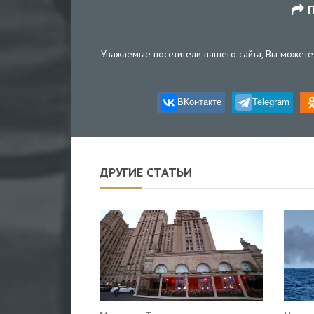
П
Уважаемые посетители нашего сайта, Вы можете 
ВКонтакте
Telegram
ДРУГИЕ СТАТЬИ