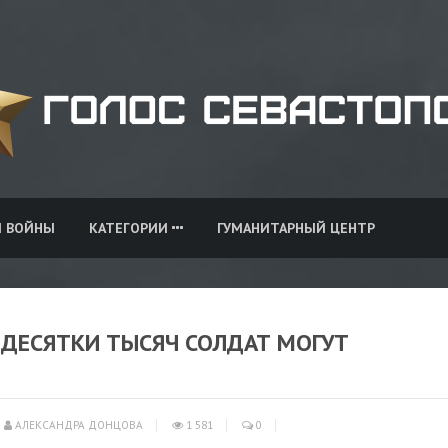
И ВОЙНЫ
КАТЕГОРИИ
ГУМАНИТАРНЫЙ ЦЕНТР
 ДЕСЯТКИ ТЫСЯЧ СОЛДАТ МОГУТ
АЛЕКСАНДРА ДОНЦОВА
1 581
0