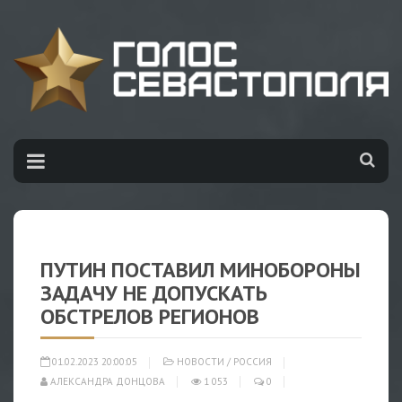
ПУТИН ПОСТАВИЛ МИНОБОРОНЫ
ЗАДАЧУ НЕ ДОПУСКАТЬ
ОБСТРЕЛОВ РЕГИОНОВ
01.02.2023 20:00:05
НОВОСТИ
/
РОССИЯ
АЛЕКСАНДРА ДОНЦОВА
1 053
0