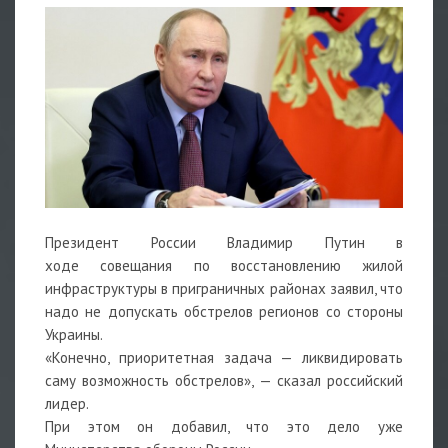
Президент России Владимир Путин в
ходе
совещания
по восстановлению жилой
инфраструктуры в приграничных районах заявил, что
надо не допускать обстрелов регионов со стороны
Украины.
«Конечно, приоритетная задача — ликвидировать
саму возможность обстрелов», — сказал российский
лидер.
При этом он добавил, что это дело уже