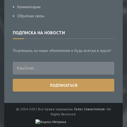
Комментарии
Обратная связь
ПОДПИСКА НА НОВОСТИ
Подпишись на наши обновления и будь всегда в курсе!
© 2014-2022 Все права защищены.
Голос Севастополя
- All
Rights Reserved.