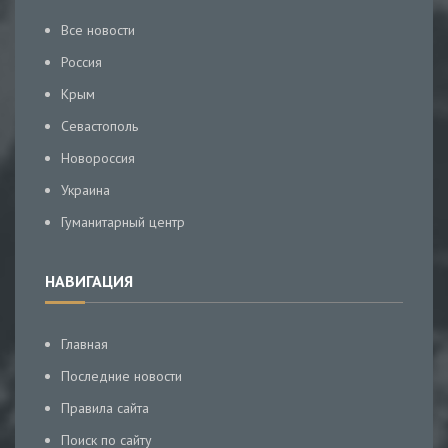
Все новости
Россия
Крым
Севастополь
Новороссия
Украина
Гуманитарный центр
НАВИГАЦИЯ
Главная
Последние новости
Правила сайта
Поиск по сайту