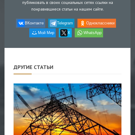
публиковать в своих социальных сетях ссылки на
понравившиеся статьи на нашем сайте.
ВКонтакте
Telegram
Одноклассники
Мой Мир
X
WhatsApp
ДРУГИЕ СТАТЬИ