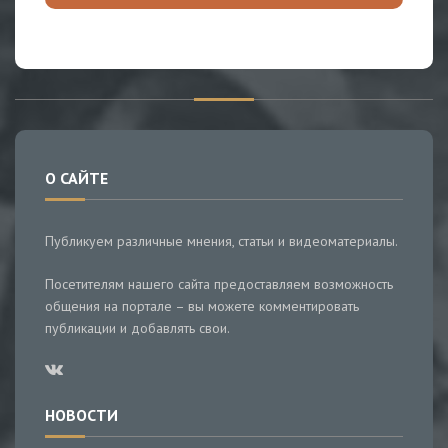
О САЙТЕ
Публикуем различные мнения, статьи и видеоматериалы.
Посетителям нашего сайта предоставляем возможность
общения на портале – вы можете комментировать
публикации и добавлять свои.
НОВОСТИ