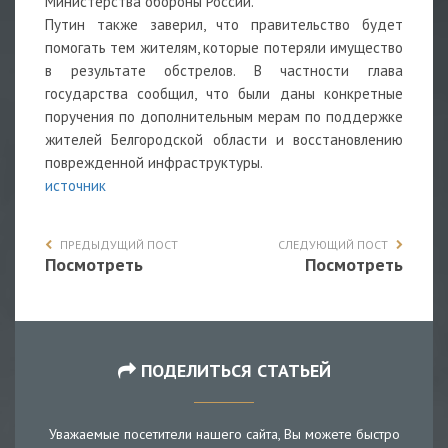
Министерства обороны России.
Путин также заверил, что правительство будет
помогать тем жителям, которые потеряли имущество
в результате обстрелов. В частности глава
государства сообщил, что были даны конкретные
поручения по дополнительным мерам по поддержке
жителей Белгородской области и восстановлению
поврежденной инфраструктуры.
источник
ПРЕДЫДУЩИЙ ПОСТ
СЛЕДУЮЩИЙ ПОСТ
Посмотреть
Посмотреть
ПОДЕЛИТЬСЯ СТАТЬЕЙ
Уважаемые посетители нашего сайта, Вы можете быстро