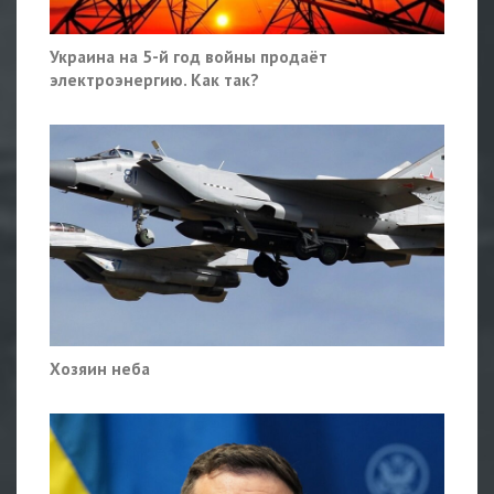
Украина на 5-й год войны продаёт
электроэнергию. Как так?
Хозяин неба