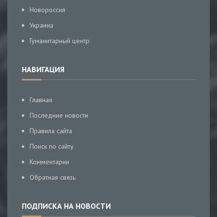
Новороссия
Украина
Гуманитарный центр
НАВИГАЦИЯ
Главная
Последние новости
Правила сайта
Поиск по сайту
Комментарии
Обратная связь
ПОДПИСКА НА НОВОСТИ