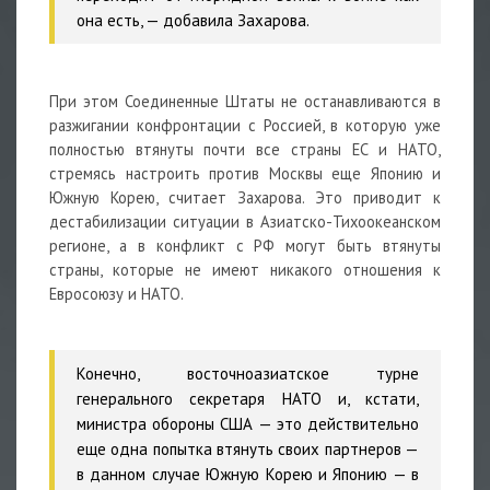
она есть, — добавила Захарова.
При этом Соединенные Штаты не останавливаются в
разжигании конфронтации с Россией, в которую уже
полностью втянуты почти все страны ЕС и НАТО,
стремясь настроить против Москвы еще Японию и
Южную Корею, считает Захарова. Это приводит к
дестабилизации ситуации в Азиатско-Тихоокеанском
регионе, а в конфликт с РФ могут быть втянуты
страны, которые не имеют никакого отношения к
Евросоюзу и НАТО.
Конечно, восточноазиатское турне
генерального секретаря НАТО и, кстати,
министра обороны США — это действительно
еще одна попытка втянуть своих партнеров —
в данном случае Южную Корею и Японию — в