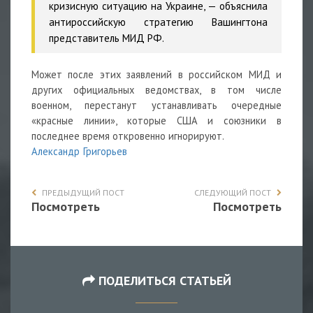
кризисную ситуацию на Украине, — объяснила
антироссийскую стратегию Вашингтона
представитель МИД РФ.
Может после этих заявлений в российском МИД и
других официальных ведомствах, в том числе
военном, перестанут устанавливать очередные
«красные линии», которые США и союзники в
последнее время откровенно игнорируют.
Александр Григорьев
ПРЕДЫДУЩИЙ ПОСТ
СЛЕДУЮЩИЙ ПОСТ
Посмотреть
Посмотреть
ПОДЕЛИТЬСЯ СТАТЬЕЙ