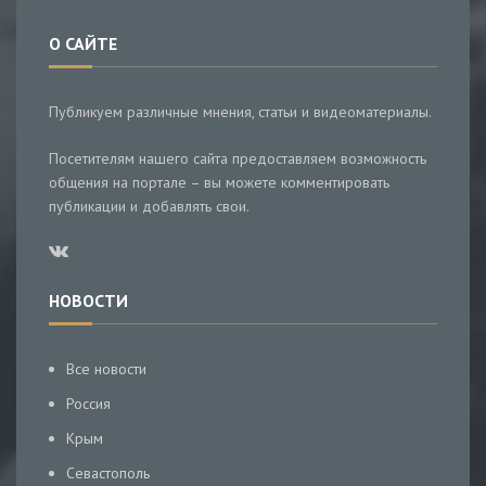
О САЙТЕ
Публикуем различные мнения, статьи и видеоматериалы.
Посетителям нашего сайта предоставляем возможность
общения на портале – вы можете комментировать
публикации и добавлять свои.
НОВОСТИ
Все новости
Россия
Крым
Севастополь