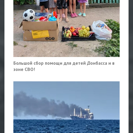
Большой сбор помощи для детей Донбасса и в
зоне СВО!