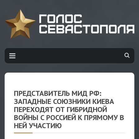
ПРЕДСТАВИТЕЛЬ МИД РФ:
ЗАПАДНЫЕ СОЮЗНИКИ КИЕВА
ПЕРЕХОДЯТ ОТ ГИБРИДНОЙ
ВОЙНЫ С РОССИЕЙ К ПРЯМОМУ В
НЕЙ УЧАСТИЮ