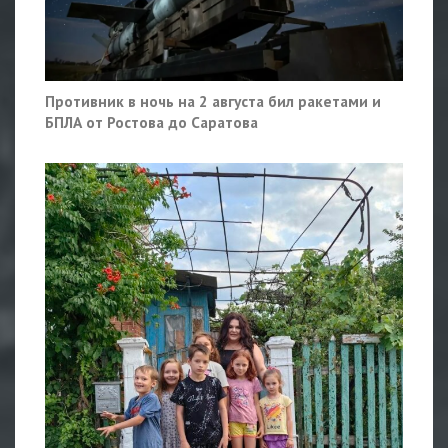
Противник в ночь на 2 августа бил ракетами и
БПЛА от Ростова до Саратова