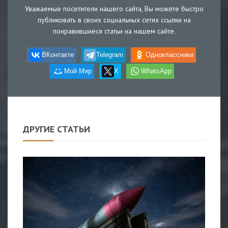
Уважаемые посетители нашего сайта, Вы можете быстро
публиковать в своих социальных сетях ссылки на
понравившиеся статьи на нашем сайте.
ВКонтакте
Telegram
Одноклассники
Мой Мир
X
WhatsApp
ДРУГИЕ СТАТЬИ