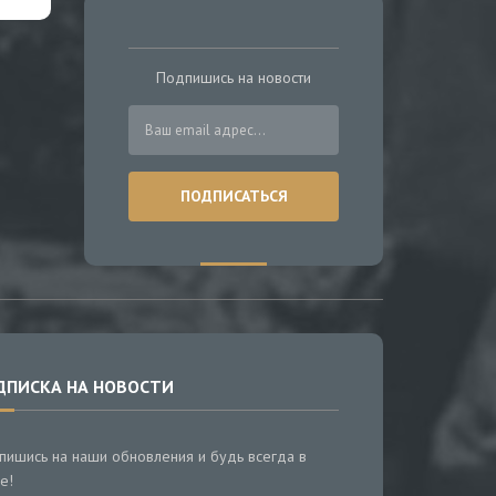
Подпишись на новости
ДПИСКА НА НОВОСТИ
пишись на наши обновления и будь всегда в
е!