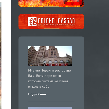
Мнение: Теракт в ресторане
Balzi Rossi и три вещи,
которые система не умеет
видеть в себе
Подробнее