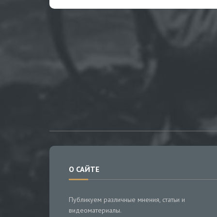
О САЙТЕ
Публикуем различные мнения, статьи и
видеоматериалы.