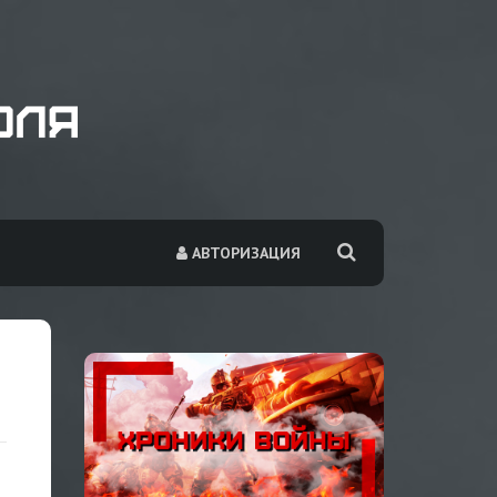
АВТОРИЗАЦИЯ