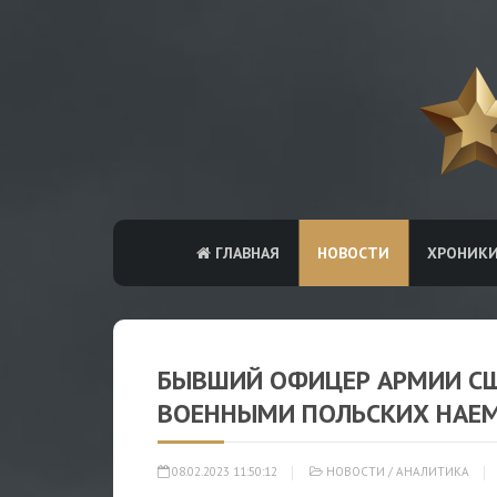
ГЛАВНАЯ
НОВОСТИ
ХРОНИК
БЫВШИЙ ОФИЦЕР АРМИИ СШ
ВОЕННЫМИ ПОЛЬСКИХ НАЕ
08.02.2023 11:50:12
НОВОСТИ
/
АНАЛИТИКА