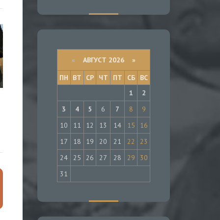
«
АВГУСТ 2026 »
ПН
ВТ
СР
ЧТ
ПТ
СБ
ВС
1
2
3
4
5
6
7
8
9
10
11
12
13
14
15
16
17
18
19
20
21
22
23
24
25
26
27
28
29
30
31