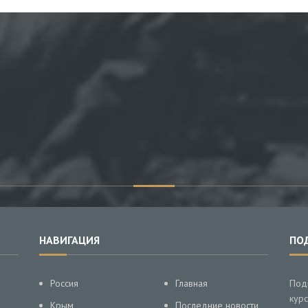
НАВИГАЦИЯ
ПО
Россия
Главная
Под
курс
Крым
Последние новости