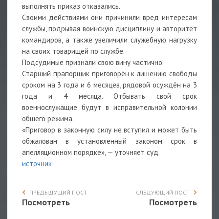
выполнять приказ отказались.
Своими действиями они причинили вред интересам
службы, подрывая воинскую дисциплину и авторитет
командиров, а также увеличили служебную нагрузку
на своих товарищей по службе.
Подсудимые признали свою вину частично.
Старший прапорщик приговорён к лишению свободы
сроком на 3 года и 6 месяцев, рядовой осуждён на 3
года и 4 месяца. Отбывать свой срок
военнослужащие будут в исправительной колонии
общего режима.
«Приговор в законную силу не вступил и может быть
обжалован в установленный законом срок в
апелляционном порядке», — уточняет суд.
источник
ПРЕДЫДУЩИЙ ПОСТ
СЛЕДУЮЩИЙ ПОСТ
Посмотреть
Посмотреть