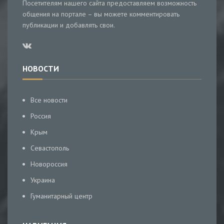
Посетителям нашего сайта предоставляем возможность
общения на портале – вы можете комментировать
публикации и добавлять свои.
НОВОСТИ
Все новости
Россия
Крым
Севастополь
Новороссия
Украина
Гуманитарный центр