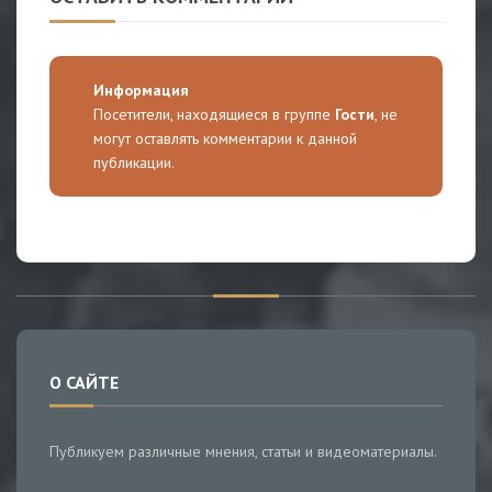
Информация
Посетители, находящиеся в группе
Гости
, не
могут оставлять комментарии к данной
публикации.
О САЙТЕ
Публикуем различные мнения, статьи и видеоматериалы.