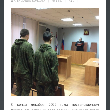
АЛЕКСАНДРА ДОНЦОВА
1 861
0
С конца декабря 2022 года постановлением