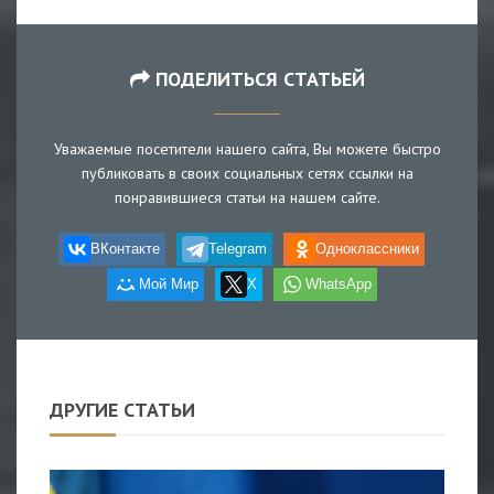
ПОДЕЛИТЬСЯ СТАТЬЕЙ
Уважаемые посетители нашего сайта, Вы можете быстро
публиковать в своих социальных сетях ссылки на
понравившиеся статьи на нашем сайте.
ВКонтакте
Telegram
Одноклассники
Мой Мир
X
WhatsApp
ДРУГИЕ СТАТЬИ