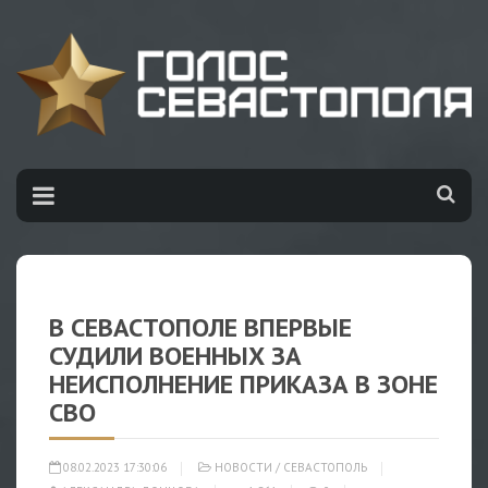
В СЕВАСТОПОЛЕ ВПЕРВЫЕ
СУДИЛИ ВОЕННЫХ ЗА
НЕИСПОЛНЕНИЕ ПРИКАЗА В ЗОНЕ
СВО
08.02.2023 17:30:06
НОВОСТИ
/
СЕВАСТОПОЛЬ