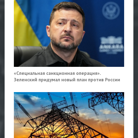
«Специальная санкционная операция».
Зеленский придумал новый план против России