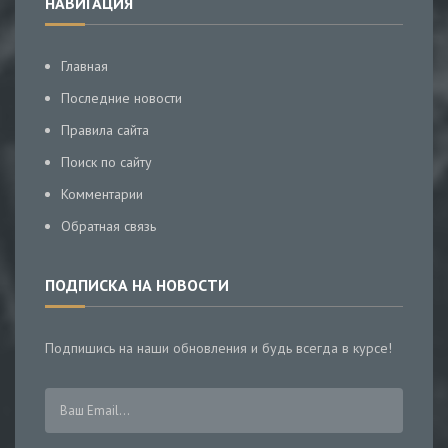
НАВИГАЦИЯ
Главная
Последние новости
Правила сайта
Поиск по сайту
Комментарии
Обратная связь
ПОДПИСКА НА НОВОСТИ
Подпишись на наши обновления и будь всегда в курсе!