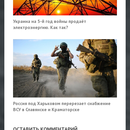
Украина на 5-й год войны продаёт
электроэнергию. Как так?
Россия под Харьковом перерезает снабжение
ВСУ в Славянске и Краматорске
ОСТАВИТЬ КОММЕНТАРИЙ