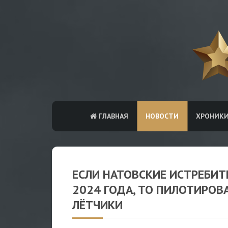
ГЛАВНАЯ
НОВОСТИ
ХРОНИК
ЕСЛИ НАТОВСКИЕ ИСТРЕБИТ
2024 ГОДА, ТО ПИЛОТИРОВ
ЛЁТЧИКИ