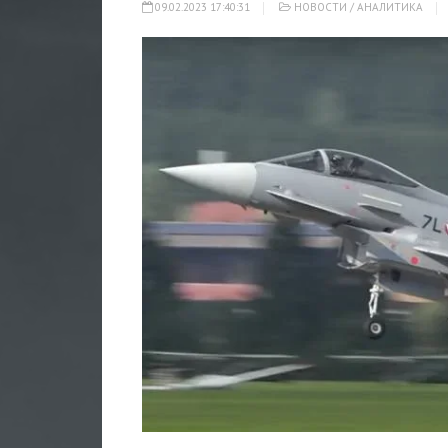
09.02.2023 17:40:31
НОВОСТИ
/
АНАЛИТИКА