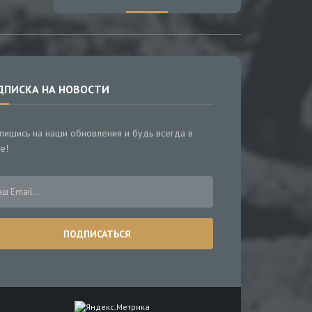
ДПИСКА НА НОВОСТИ
пишись на наши обновления и будь всегда в
е!