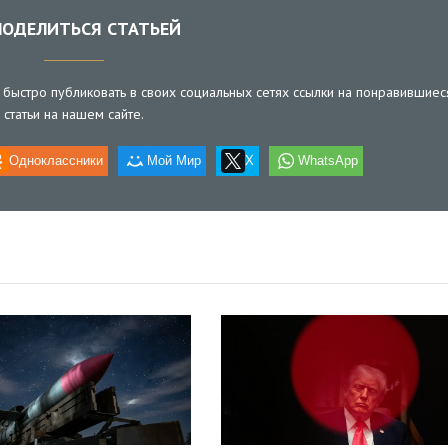
ОДЕЛИТЬСЯ СТАТЬЕЙ
быстро публиковать в своих социальных сетях ссылки на понравившиес
статьи на нашем сайте.
Одноклассники
Мой Мир
X
WhatsApp