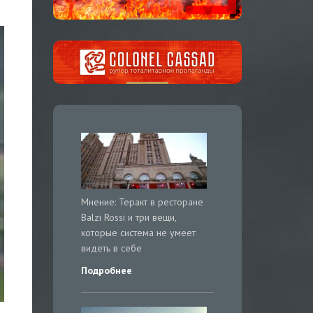
Мнение: Теракт в ресторане
Balzi Rossi и три вещи,
которые система не умеет
видеть в себе
Подробнее