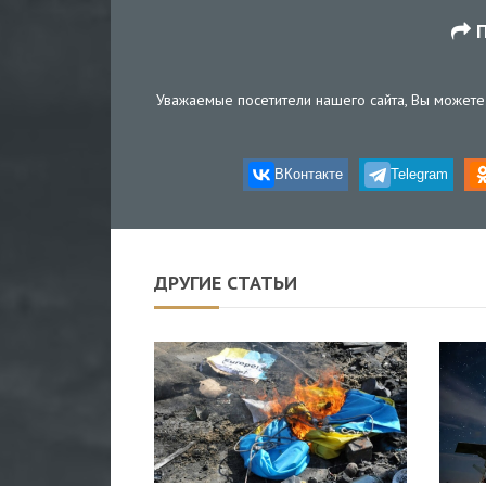
П
Уважаемые посетители нашего сайта, Вы можете 
ВКонтакте
Telegram
ДРУГИЕ СТАТЬИ