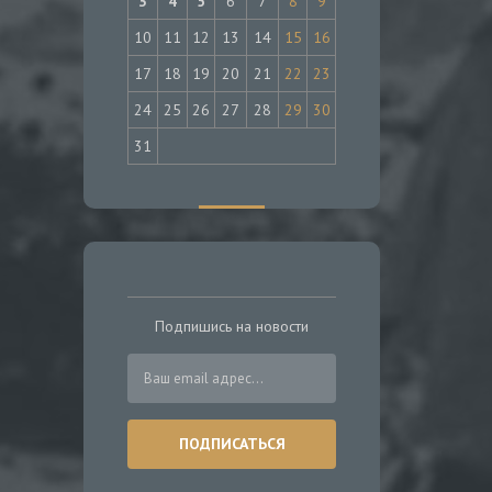
3
4
5
6
7
8
9
10
11
12
13
14
15
16
17
18
19
20
21
22
23
24
25
26
27
28
29
30
31
Подпишись на новости