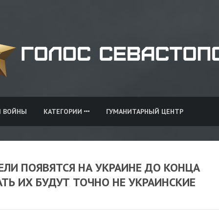
И ВОЙНЫ
КАТЕГОРИИ
ГУМАНИТАРНЫЙ ЦЕНТР
ЕЛИ ПОЯВЯТСЯ НА УКРАИНЕ ДО КОНЦА
АТЬ ИХ БУДУТ ТОЧНО НЕ УКРАИНСКИЕ