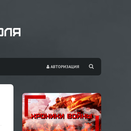
АВТОРИЗАЦИЯ