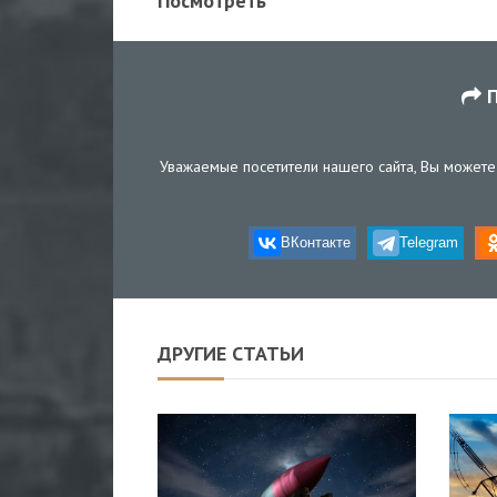
Посмотреть
П
Уважаемые посетители нашего сайта, Вы можете 
ВКонтакте
Telegram
ДРУГИЕ СТАТЬИ