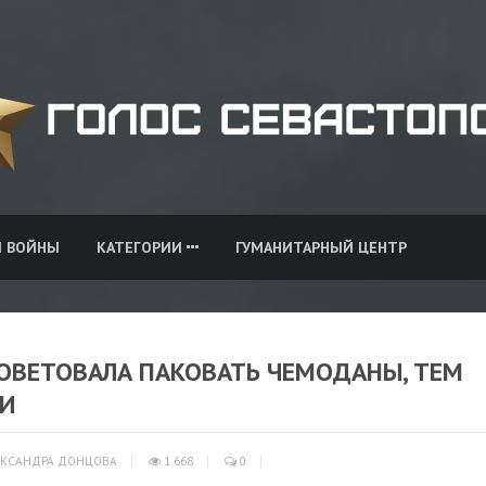
И ВОЙНЫ
КАТЕГОРИИ
ГУМАНИТАРНЫЙ ЦЕНТР
СОВЕТОВАЛА ПАКОВАТЬ ЧЕМОДАНЫ, ТЕМ
ИИ
КСАНДРА ДОНЦОВА
1 668
0