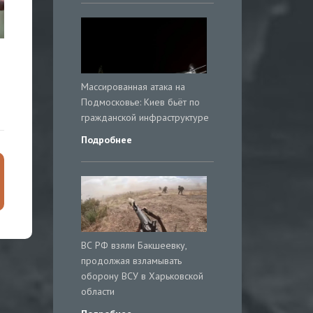
Массированная атака на
Подмосковье: Киев бьёт по
гражданской инфраструктуре
Подробнее
ВС РФ взяли Бакшеевку,
продолжая взламывать
оборону ВСУ в Харьковской
области