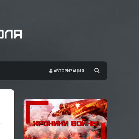
АВТОРИЗАЦИЯ