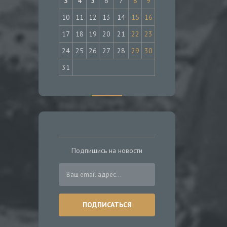
3
4
5
6
7
8
9
10
11
12
13
14
15
16
17
18
19
20
21
22
23
24
25
26
27
28
29
30
31
Подпишись на новости