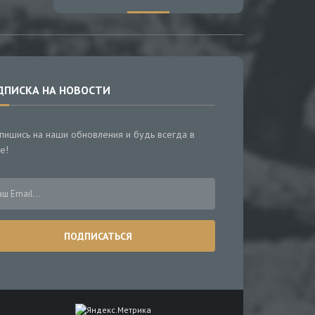
ДПИСКА НА НОВОСТИ
пишись на наши обновления и будь всегда в
е!