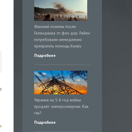
Финский политик после
Геленджика от фон дер Ляйен
потребовали немедленно
прекратить помощь Киеву
Подробнее
о
Украина на 5-й год войны
продаёт электроэнергию. Как
так?
Подробнее