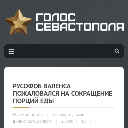
РУСОФОБ ВАЛЕНСА
ПОЖАЛОВАЛСЯ НА СОКРАЩЕНИЕ
ПОРЦИЙ ЕДЫ
21.02.2023 07:35:13
НОВОСТИ
/
В МИРЕ
АЛЕКСАНДРА ДОНЦОВА
1 008
0