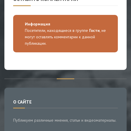
Информация
Посетители, находящиеся в группе
Гости
, не
могут оставлять комментарии к данной
публикации.
О САЙТЕ
Публикуем различные мнения, статьи и видеоматериалы.