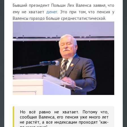
Бывший президент Польши Лех Валенса заявил, что
ему не хватает
денег
. Это при том, что пенсия у
Валенсы гораздо больше среднестатистической.
Но всё равно не хватает. Потому что,
сообщил Валенса, его пенсия уже много лет
не растёт, а все индексации проходят "как-
то мимо меня".