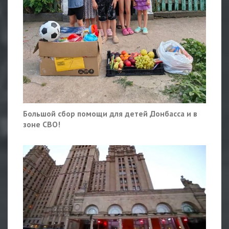
Большой сбор помощи для детей Донбасса и в
зоне СВО!