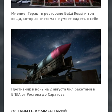
Мнение: Теракт в ресторане Balzi Rossi и три
вещи, которые система не умеет видеть в себе
Противник в ночь на 2 августа бил ракетами и
БПЛА от Ростова до Саратова
ОСТАВИТЬ КОММЕНТАРИЙ