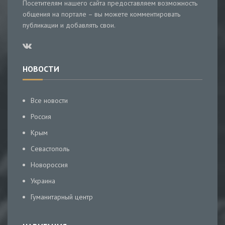
Посетителям нашего сайта предоставляем возможность
общения на портале – вы можете комментировать
публикации и добавлять свои.
НОВОСТИ
Все новости
Россия
Крым
Севастополь
Новороссия
Украина
Гуманитарный центр