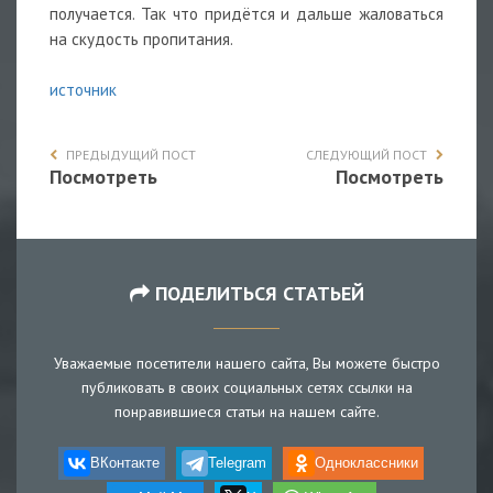
получается. Так что придётся и дальше жаловаться
на скудость пропитания.
источник
ПРЕДЫДУЩИЙ ПОСТ
СЛЕДУЮЩИЙ ПОСТ
Посмотреть
Посмотреть
ПОДЕЛИТЬСЯ СТАТЬЕЙ
Уважаемые посетители нашего сайта, Вы можете быстро
публиковать в своих социальных сетях ссылки на
понравившиеся статьи на нашем сайте.
ВКонтакте
Telegram
Одноклассники