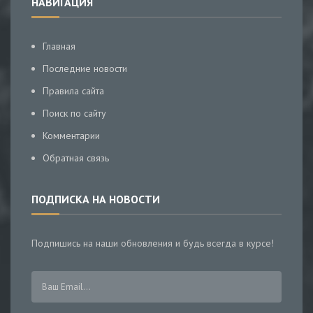
НАВИГАЦИЯ
Главная
Последние новости
Правила сайта
Поиск по сайту
Комментарии
Обратная связь
ПОДПИСКА НА НОВОСТИ
Подпишись на наши обновления и будь всегда в курсе!