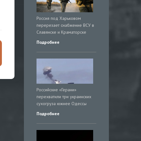
Россия под Харьковом
перерезает снабжение ВСУ в
Славянске и Краматорске
Подробнее
Российские «Герани»
перехватили три украинских
сухогруза южнее Одессы
Подробнее