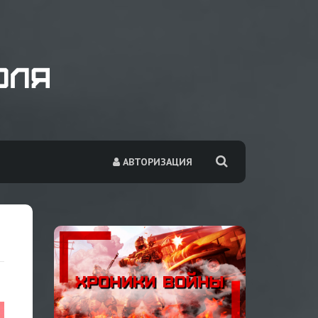
АВТОРИЗАЦИЯ