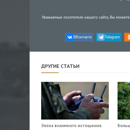
Уважаемые посетители нашего сайта, Вы можете 
ВКонтакте
Telegram
ДРУГИЕ СТАТЬИ
Эпоха взаимного истощения.
Больш