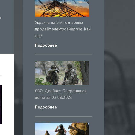
я
Украина на 5-й год войны
продаёт электроэнергию. Как
так?
Подробнее
СВО. Донбасс. Оперативная
лента за 03.08.2026
Подробнее