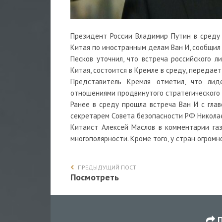
Президент России Владимир Путин в среду
Китая по иностранным делам Ван И, сообщил
Песков уточнил, что встреча российского 
Китая, состоится в Кремле в среду, передает
Представитель Кремля отметил, что ли
отношениями продвинутого стратегического
Ранее в среду
прошла встреча
Ван И с гла
секретарем Совета безопасности РФ Никола
Китаист Алексей Маслов в комментарии га
многополярности. Кроме того, у стран огромн
ПРЕДЫДУЩИЙ ПОСТ
Посмотреть
П