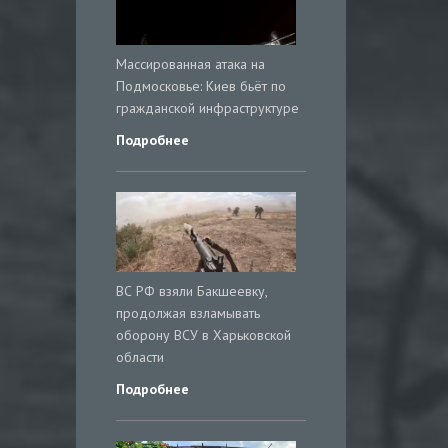
Массированная атака на
Подмосковье: Киев бьёт по
гражданской инфраструктуре
Подробнее
ВС РФ взяли Бакшеевку,
продолжая взламывать
оборону ВСУ в Харьковской
области
Подробнее