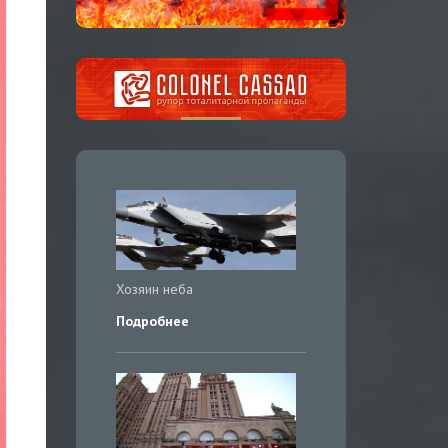
Хозяин неба
Подробнее