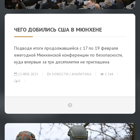
ЧЕГО ДОБИЛИСЬ США В МЮНХЕНЕ
Подводя итоги продолжавшейся с 17 по 19 февраля
ежегодной Мюнхенской конференции по безопасности,
куда впервые за три десятилетия не приглашена
22-ФЕВ-2023
НОВОСТИ
/
АНАЛИТИКА
1 244
0