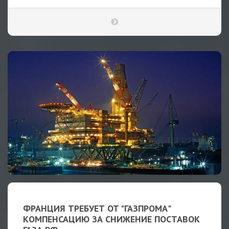
ФРАНЦИЯ ТРЕБУЕТ ОТ "ГАЗПРОМА"
КОМПЕНСАЦИЮ ЗА СНИЖЕНИЕ ПОСТАВОК