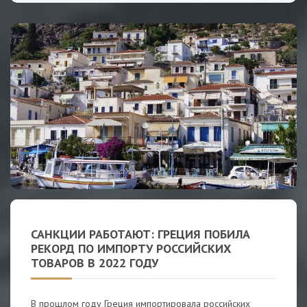
САНКЦИИ РАБОТАЮТ: ГРЕЦИЯ ПОБИЛА
РЕКОРД ПО ИМПОРТУ РОССИЙСКИХ
ТОВАРОВ В 2022 ГОДУ
В прошлом году Греция импортировала российских