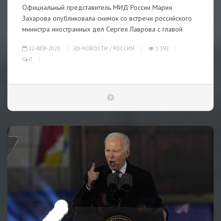
Официальный представитель МИД России Мария
Захарова опубликовала снимок со встречи российского
министра иностранных дел Сергея Лаврова с главой
22-ФЕВ-2023
НОВОСТИ
/
РОССИЯ
1 392
0