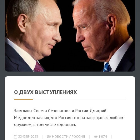
О ДВУХ ВЫСТУПЛЕНИЯХ
Замглавы Совета безопасности России Дмитрий
Медведев заявил, что Россия готова защищаться любым
оружием, в том числе ядерным.
22-ФЕВ-2023
НОВОСТИ
/
РОССИЯ
1 074