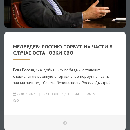
МЕДВЕДЕВ: РОССИЮ ПОРВУТ НА ЧАСТИ В
СЛУЧАЕ ОСТАНОВКИ СВО
Если Россия, «не добившись победы», остановит
специальную военную операцию, ее порвут на части,
заявил зампред Совета безопасности России Дмитрий
22-ФЕВ-2023
НОВОСТИ
/
РОССИЯ
991
0