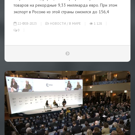
товаров на рекордные 9,33 миллиарда евро. При этом
экспорт в Россию из этой страны снизился до 156,4
22-ФЕВ-2023
НОВОСТИ
/
В МИРЕ
1 128
0