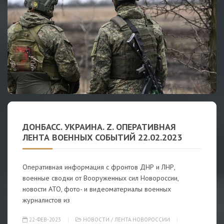
ДОНБАСС. УКРАИНА. Z. ОПЕРАТИВНАЯ
ЛЕНТА ВОЕННЫХ СОБЫТИЙ 22.02.2023
Оперативная информация с фронтов ДНР и ЛНР,
военные сводки от Вооруженных сил Новороссии,
новости АТО, фото- и видеоматериалы военных
журналистов из
22-ФЕВ-2023
НОВОСТИ
/
ЛЕНТА НОВОРОССИИ