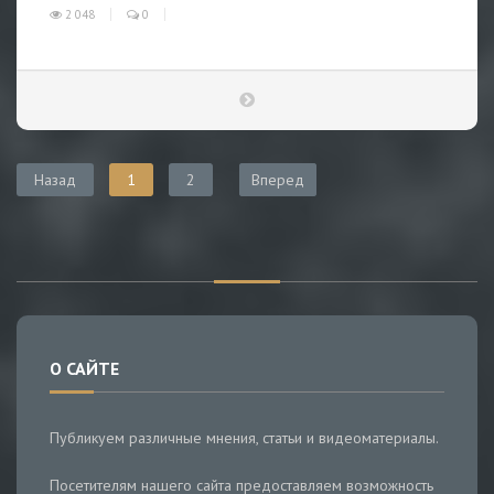
2 048
0
Назад
1
2
Вперед
О САЙТЕ
Публикуем различные мнения, статьи и видеоматериалы.
Посетителям нашего сайта предоставляем возможность