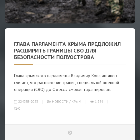
ГЛАВА ПАРЛАМЕНТА КРЫМА ПРЕДЛОЖИЛ
РАСШИРИТЬ ГРАНИЦЫ СВО ДЛЯ
БЕЗОПАСНОСТИ ПОЛУОСТРОВА
Глава крымского парламента Владимир Константинов
считает, что расширение границ специальной военной
операции (СВО) до Одессы сможет гарантировать
22-ФЕВ-2023
НОВОСТИ
/
КРЫМ
1 264
0