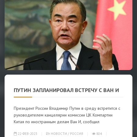
ПУТИН ЗАПЛАНИРОВАЛ ВСТРЕЧУ С ВАН И
Президент России Владимир Путин в среду встретится с
руководителем канцелярии комиссии ЦК Компартии
Китая по иностранным делам Ван И, сообщил
22-ФЕВ-2023
НОВОСТИ
/
РОССИЯ
804