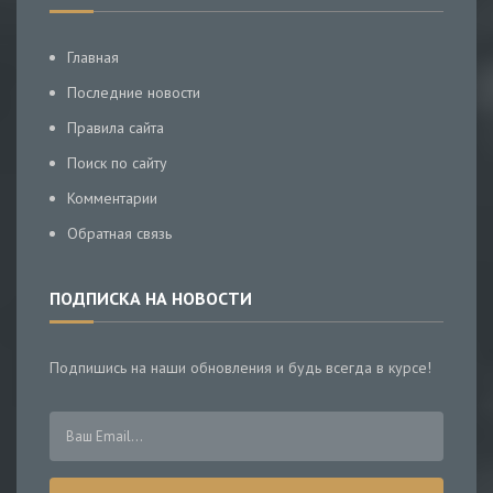
Главная
Последние новости
Правила сайта
Поиск по сайту
Комментарии
Обратная связь
ПОДПИСКА НА НОВОСТИ
Подпишись на наши обновления и будь всегда в курсе!