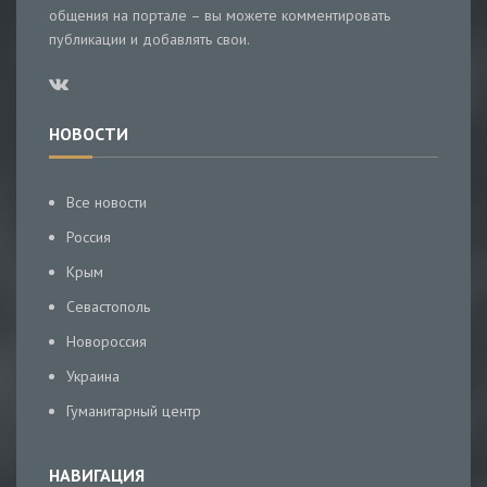
общения на портале – вы можете комментировать
публикации и добавлять свои.
НОВОСТИ
Все новости
Россия
Крым
Севастополь
Новороссия
Украина
Гуманитарный центр
НАВИГАЦИЯ