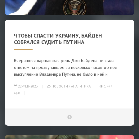
ЧТОБЫ СПАСТИ УКРАИНУ, БАЙДЕН
СОБРАЛСЯ СУДИТЬ ПУТИНА
Вчерашняя варшавская речь Джо Байдена не стала
ответом на прозвучавшее за несколько часов до нее
выступление Владимира Путина, не было в ней и
22-ФЕВ-2023
НОВОСТИ
/
АНАЛИТИКА
1 477
0