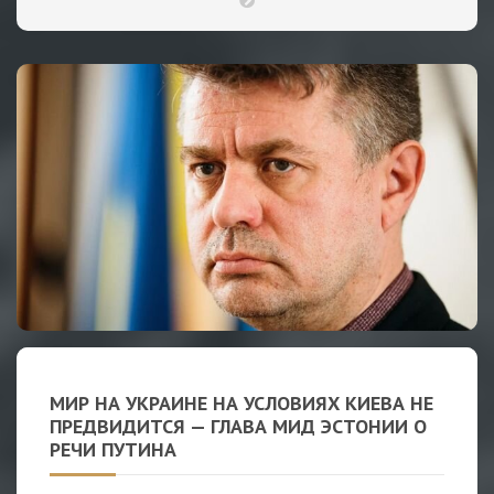
МИР НА УКРАИНЕ НА УСЛОВИЯХ КИЕВА НЕ
ПРЕДВИДИТСЯ — ГЛАВА МИД ЭСТОНИИ О
РЕЧИ ПУТИНА