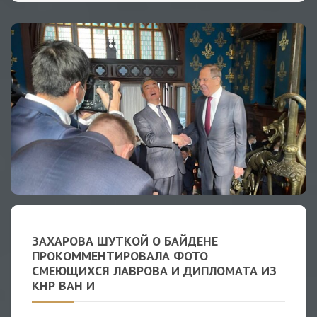
ЗАХАРОВА ШУТКОЙ О БАЙДЕНЕ
ПРОКОММЕНТИРОВАЛА ФОТО
СМЕЮЩИХСЯ ЛАВРОВА И ДИПЛОМАТА ИЗ
КНР ВАН И