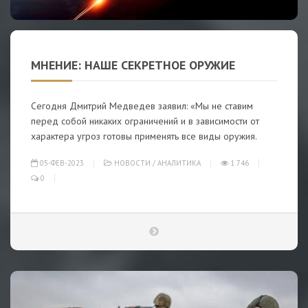
МНЕНИЕ: НАШЕ СЕКРЕТНОЕ ОРУЖИЕ
Сегодня Дмитрий Медведев заявил: «Мы не ставим
перед собой никаких ограничений и в зависимости от
характера угроз готовы применять все виды оружия.
05-ФЕВ-2023
НОВОСТИ
/
АНАЛИТИКА
1 746
0