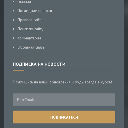
Главная
Последние новости
Правила сайта
Поиск по сайту
Комментарии
Обратная связь
ПОДПИСКА НА НОВОСТИ
Подпишись на наши обновления и будь всегда в курсе!