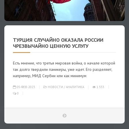
ТУРЦИЯ СЛУЧАЙНО ОКАЗАЛА РОССИИ
ЧРЕЗВЫЧАЙНО ЦЕННУЮ УСЛУГУ
Есть мнение, что третья мировая война, о начале которой
так долго твердили паникеры, уже идет. Его разделяет,
например, МИД Сербии или как минимум
05-ФЕВ-2023
НОВОСТИ
/
АНАЛИТИКА
1 553
0