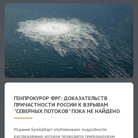
ГЕНПРОКУРОР ФРГ: ДОКАЗАТЕЛЬСТВ
ПРИЧАСТНОСТИ РОССИИ К ВЗРЫВАМ
"СЕВЕРНЫХ ПОТОКОВ" ПОКА НЕ НАЙДЕНО
Издание Брейдбарт опубликовало подробности
расследования, которое проводится генпрокурором