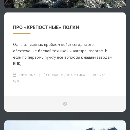
ПРО «КРЕПОСТНЫЕ» ПОЛКИ
Одна из главных проблем войск сегодня это
обеспечение боевой техникой и автотранспортом. И,
если по первому пункту все вопросы к нашим заводам
ВПК,
05-ФЕВ-2023
НОВОСТИ
/
АНАЛИТИКА
1 776
0