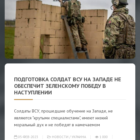
ПОДГОТОВКА СОЛДАТ ВСУ НА ЗАПАДЕ НЕ
ОБЕСПЕЧИТ ЗЕЛЕНСКОМУ ПОБЕДУ В
НАСТУПЛЕНИИ
Cолдаты ВСУ, прошедшие обучение на Западе, не
являются "крутыми специалистами", имеют низкий
моральный дух и не победят в намечаемом
05-ФЕВ-2023
НОВОСТИ
/
УКРАИНА
1 000