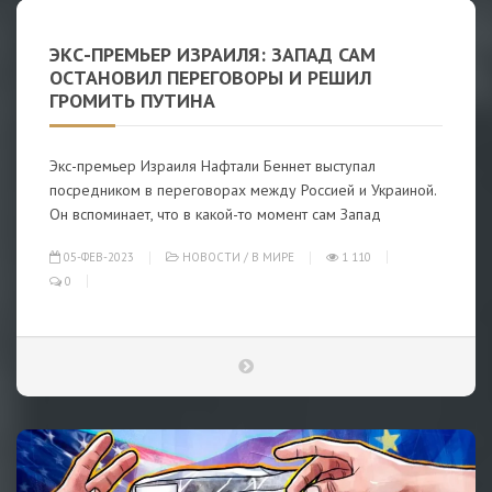
ЭКС-ПРЕМЬЕР ИЗРАИЛЯ: ЗАПАД САМ
ОСТАНОВИЛ ПЕРЕГОВОРЫ И РЕШИЛ
ГРОМИТЬ ПУТИНА
Экс-премьер Израиля Нафтали Беннет выступал
посредником в переговорах между Россией и Украиной.
Он вспоминает, что в какой-то момент сам Запад
05-ФЕВ-2023
НОВОСТИ
/
В МИРЕ
1 110
0