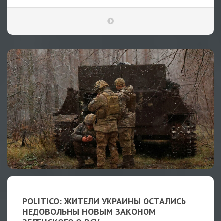
POLITICO: ЖИТЕЛИ УКРАИНЫ ОСТАЛИСЬ
НЕДОВОЛЬНЫ НОВЫМ ЗАКОНОМ