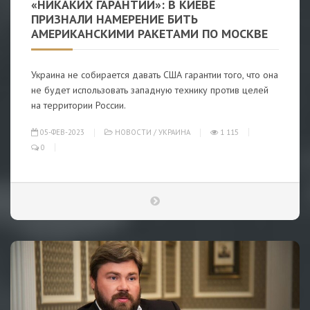
«НИКАКИХ ГАРАНТИЙ»: В КИЕВЕ
ПРИЗНАЛИ НАМЕРЕНИЕ БИТЬ
АМЕРИКАНСКИМИ РАКЕТАМИ ПО МОСКВЕ
Украина не собирается давать США гарантии того, что она
не будет использовать западную технику против целей
на территории России.
05-ФЕВ-2023
НОВОСТИ
/
УКРАИНА
1 115
0