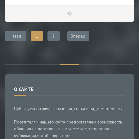
Назад
1
2
Вперед
О САЙТЕ
Публикуем различные мнения, статьи и видеоматериалы.
Посетителям нашего сайта предоставляем возможность
общения на портале – вы можете комментировать
публикации и добавлять свои.