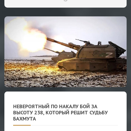
НЕВЕРОЯТНЫЙ ПО НАКАЛУ БОЙ ЗА
ВЫСОТУ 238, КОТОРЫЙ РЕШИТ СУДЬБУ
БАХМУТА