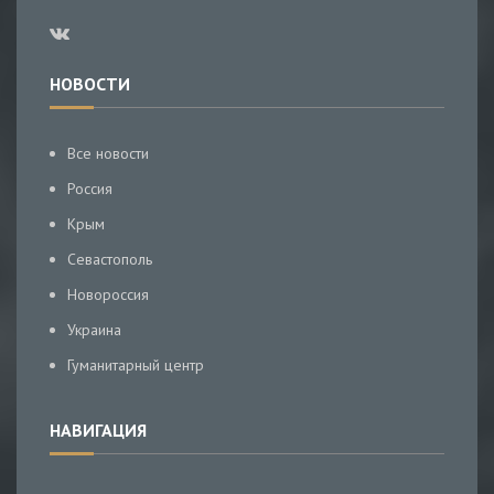
НОВОСТИ
Все новости
Россия
Крым
Севастополь
Новороссия
Украина
Гуманитарный центр
НАВИГАЦИЯ