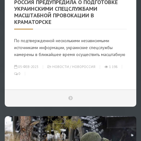
РОССИЯ ПРЕДУПРЕДИЛА О ПОДГОТОВКЕ
УКРАИНСКИМИ СПЕЦСЛУЖБАМИ
МАСШТАБНОЙ ПРОВОКАЦИИ В
КРАМАТОРСКЕ
По подтвержденной несколькими независимыми
источниками информации, украинские спецслужбы
намерены в ближайшее время осуществить масштабную
05-ФЕВ-2023
НОВОСТИ
/
НОВОРОССИЯ
1 198
0