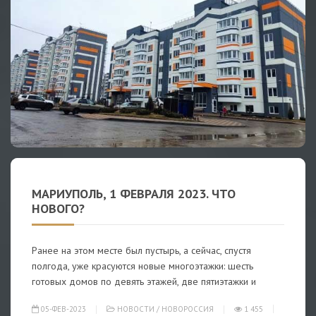
МАРИУПОЛЬ, 1 ФЕВРАЛЯ 2023. ЧТО
НОВОГО?
Ранее на этом месте был пустырь, а сейчас, спустя
полгода, уже красуются новые многоэтажки: шесть
готовых домов по девять этажей, две пятиэтажки и
05-ФЕВ-2023
НОВОСТИ
/
НОВОРОССИЯ
1 455