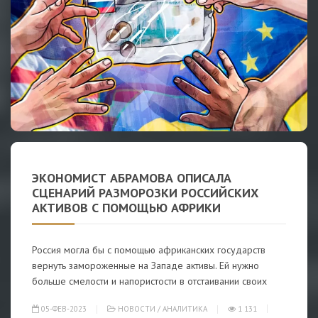
ЭКОНОМИСТ АБРАМОВА ОПИСАЛА
СЦЕНАРИЙ РАЗМОРОЗКИ РОССИЙСКИХ
АКТИВОВ С ПОМОЩЬЮ АФРИКИ
Россия могла бы с помощью африканских государств
вернуть замороженные на Западе активы. Ей нужно
больше смелости и напористости в отстаивании своих
05-ФЕВ-2023
НОВОСТИ
/
АНАЛИТИКА
1 131