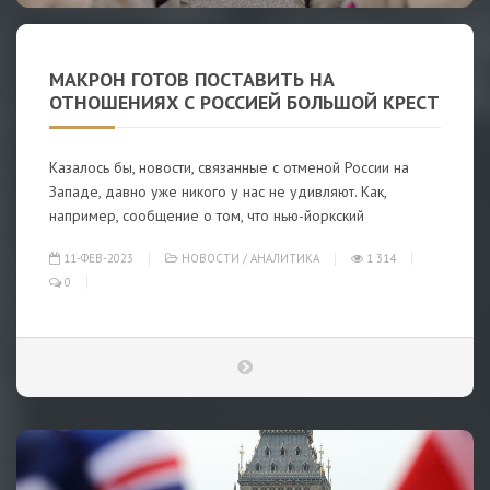
МАКРОН ГОТОВ ПОСТАВИТЬ НА
ОТНОШЕНИЯХ С РОССИЕЙ БОЛЬШОЙ КРЕСТ
Казалось бы, новости, связанные с отменой России на
Западе, давно уже никого у нас не удивляют. Как,
например, сообщение о том, что нью-йоркский
11-ФЕВ-2023
НОВОСТИ
/
АНАЛИТИКА
1 314
0