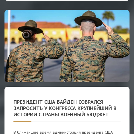
ПРЕЗИДЕНТ США БАЙДЕН СОБРАЛСЯ
ЗАПРОСИТЬ У КОНГРЕССА КРУПНЕЙШИЙ В
ИСТОРИИ СТРАНЫ ВОЕННЫЙ БЮДЖЕТ
В ближайшее время администрация президента США