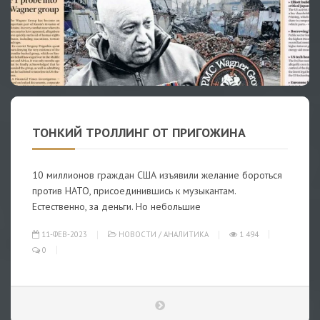
ТОНКИЙ ТРОЛЛИНГ ОТ ПРИГОЖИНА
10 миллионов граждан США изъявили желание бороться
против НАТО, присоединившись к музыкантам.
Естественно, за деньги. Но небольшие
11-ФЕВ-2023
НОВОСТИ
/
АНАЛИТИКА
1 494
0