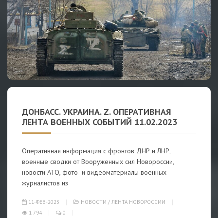
ДОНБАСС. УКРАИНА. Z. ОПЕРАТИВНАЯ
ЛЕНТА ВОЕННЫХ СОБЫТИЙ 11.02.2023
Оперативная информация с фронтов ДНР и ЛНР,
военные сводки от Вооруженных сил Новороссии,
новости АТО, фото- и видеоматериалы военных
журналистов из
11-ФЕВ-2023
НОВОСТИ
/
ЛЕНТА НОВОРОССИИ
1 794
0