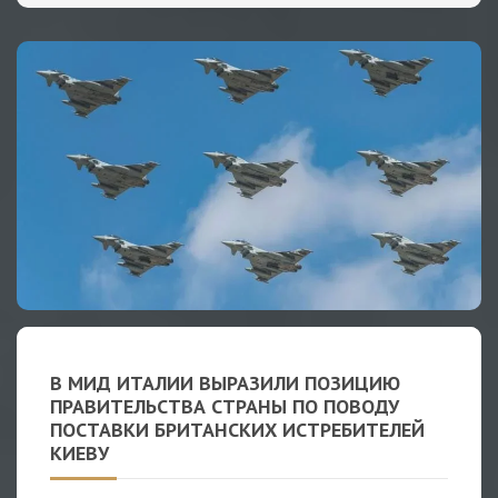
В МИД ИТАЛИИ ВЫРАЗИЛИ ПОЗИЦИЮ
ПРАВИТЕЛЬСТВА СТРАНЫ ПО ПОВОДУ
ПОСТАВКИ БРИТАНСКИХ ИСТРЕБИТЕЛЕЙ
КИЕВУ