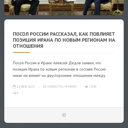
ПОСОЛ РОССИИ РАССКАЗАЛ, КАК ПОВЛИЯЕТ
ПОЗИЦИЯ ИРАНА ПО НОВЫМ РЕГИОНАМ НА
ОТНОШЕНИЯ
Посол России в Иране Алексей Дедов заявил, что
позиция Ирана по новым регионам в составе России
никак не влияет на двусторонние отношения между
11-ФЕВ-2023
НОВОСТИ
/
В МИРЕ
1 045
0