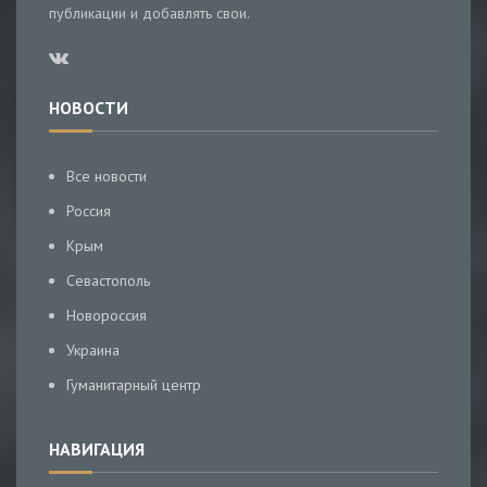
публикации и добавлять свои.
НОВОСТИ
Все новости
Россия
Крым
Севастополь
Новороссия
Украина
Гуманитарный центр
НАВИГАЦИЯ