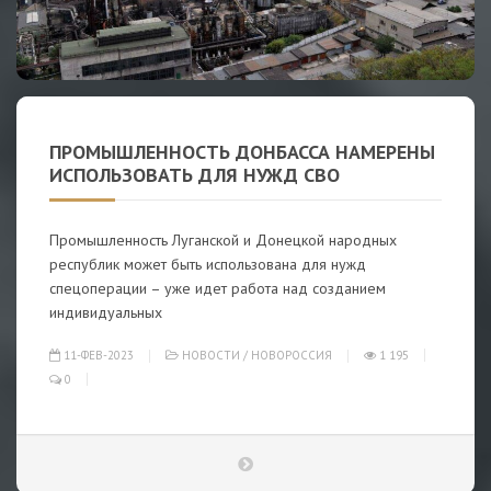
ПРОМЫШЛЕННОСТЬ ДОНБАССА НАМЕРЕНЫ
ИСПОЛЬЗОВАТЬ ДЛЯ НУЖД СВО
Промышленность Луганской и Донецкой народных
республик может быть использована для нужд
спецоперации – уже идет работа над созданием
индивидуальных
11-ФЕВ-2023
НОВОСТИ
/
НОВОРОССИЯ
1 195
0