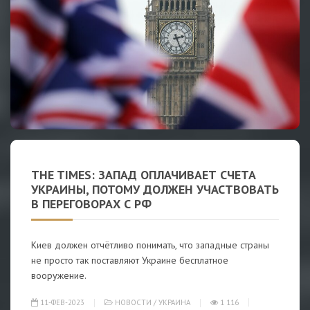
THE TIMES: ЗАПАД ОПЛАЧИВАЕТ СЧЕТА
УКРАИНЫ, ПОТОМУ ДОЛЖЕН УЧАСТВОВАТЬ
В ПЕРЕГОВОРАХ С РФ
Киев должен отчётливо понимать, что западные страны
не просто так поставляют Украине бесплатное
вооружение.
11-ФЕВ-2023
НОВОСТИ
/
УКРАИНА
1 116