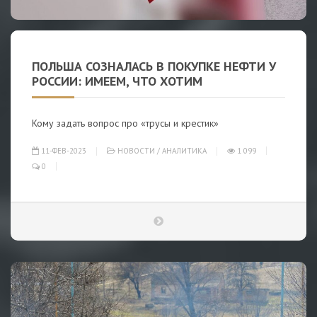
ПОЛЬША СОЗНАЛАСЬ В ПОКУПКЕ НЕФТИ У
РОССИИ: ИМЕЕМ, ЧТО ХОТИМ
Кому задать вопрос про «трусы и крестик»
11-ФЕВ-2023
НОВОСТИ
/
АНАЛИТИКА
1 099
0