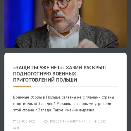
«ЗАЩИТЫ УЖЕ НЕТ»: ХАЗИН РАСКРЫЛ
ПОДНОГОТНУЮ ВОЕННЫХ
ПРИГОТОВЛЕНИЙ ПОЛЬШИ
Военные сборы в Польше связаны не с планами страны
относительно Западной Украины, а с новыми угрозами
этой стране с Запада. Такое мнение выразил
11-ФЕВ-2023
НОВОСТИ
/
АНАЛИТИКА
1 697
0