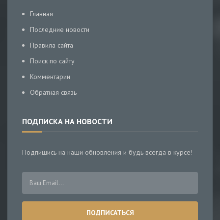
Главная
Последние новости
Правила сайта
Поиск по сайту
Комментарии
Обратная связь
ПОДПИСКА НА НОВОСТИ
Подпишись на наши обновления и будь всегда в курсе!