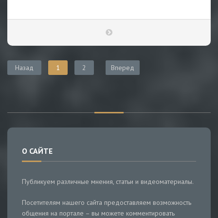
Назад
1
2
Вперед
О САЙТЕ
Публикуем различные мнения, статьи и видеоматериалы.
Посетителям нашего сайта предоставляем возможность
общения на портале – вы можете комментировать