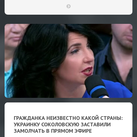
ГРАЖДАНКА НЕИЗВЕСТНО КАКОЙ СТРАНЫ:
УКРАИНКУ СОКОЛОВСКУЮ ЗАСТАВИЛИ
ЗАМОЛЧАТЬ В ПРЯМОМ ЭФИРЕ