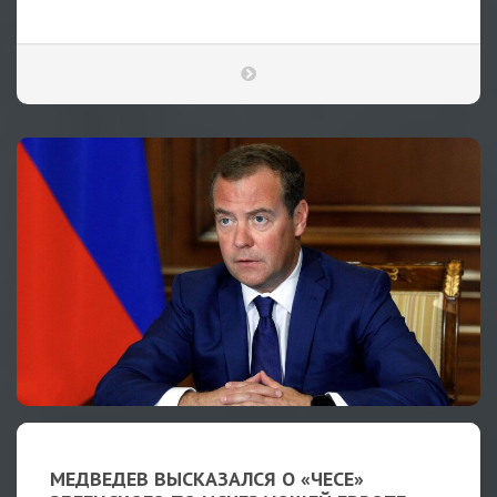
МЕДВЕДЕВ ВЫСКАЗАЛСЯ О «ЧЕСЕ»