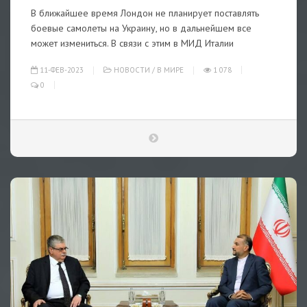
В ближайшее время Лондон не планирует поставлять
боевые самолеты на Украину, но в дальнейшем все
может измениться. В связи с этим в МИД Италии
11-ФЕВ-2023
НОВОСТИ
/
В МИРЕ
1 078
0