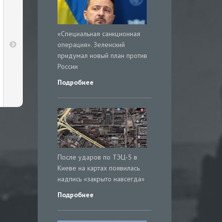
«Специальная санкционная
операция». Зеленский
придумал новый план против
России
Подробнее
После ударов по ТЭЦ-5 в
Киеве на картах появилась
надпись «закрыто навсегда»
Подробнее