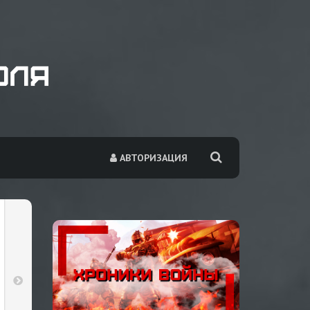
АВТОРИЗАЦИЯ