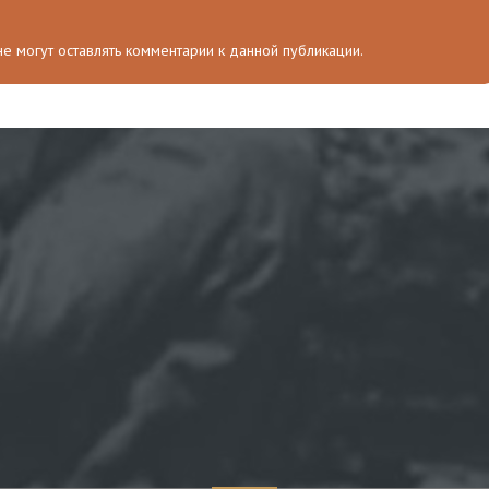
 не могут оставлять комментарии к данной публикации.