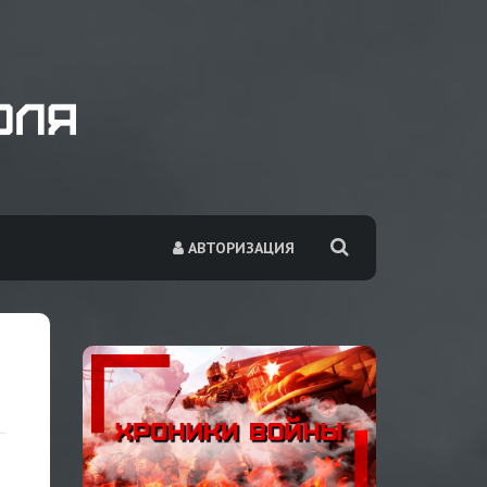
АВТОРИЗАЦИЯ