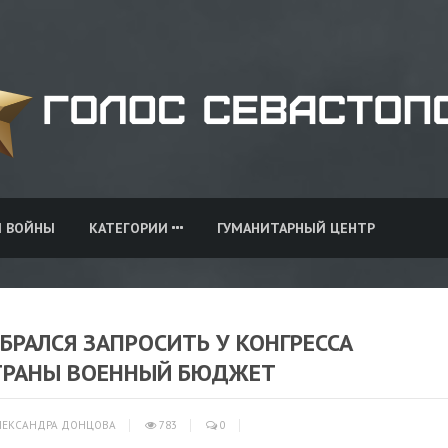
И ВОЙНЫ
КАТЕГОРИИ
ГУМАНИТАРНЫЙ ЦЕНТР
БРАЛСЯ ЗАПРОСИТЬ У КОНГРЕССА
ТРАНЫ ВОЕННЫЙ БЮДЖЕТ
ЕКСАНДРА ДОНЦОВА
783
0