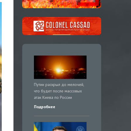
Путин раскрыл до мелочей,
что будет после массовых
атак Киева по России
Подробнее