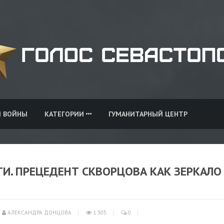
И ВОЙНЫ
КАТЕГОРИИ
ГУМАНИТАРНЫЙ ЦЕНТР
И. ПРЕЦЕДЕНТ СКВОРЦОВА КАК ЗЕРКАЛО
АЛЕКСАНДРА ДОНЦОВА
1 305
0