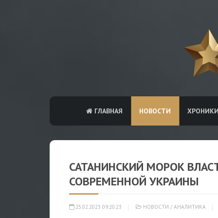
ГЛАВНАЯ
НОВОСТИ
ХРОНИК
САТАНИНСКИЙ МОРОК ВЛАСТ
СОВРЕМЕННОЙ УКРАИНЫ
25.02.2023 09:20:23
НОВОСТИ
/
АНАЛИТИКА