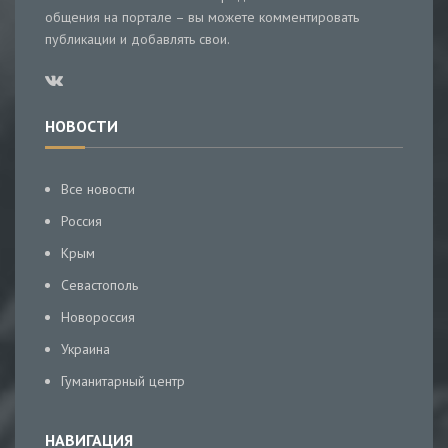
общения на портале – вы можете комментировать
публикации и добавлять свои.
НОВОСТИ
Все новости
Россия
Крым
Севастополь
Новороссия
Украина
Гуманитарный центр
НАВИГАЦИЯ