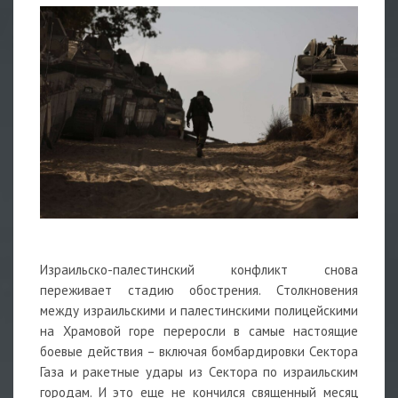
Израильско-палестинский конфликт снова
переживает стадию обострения. Столкновения
между израильскими и палестинскими полицейскими
на Храмовой горе переросли в самые настоящие
боевые действия – включая бомбардировки Сектора
Газа и ракетные удары из Сектора по израильским
городам. И это еще не кончился священный месяц