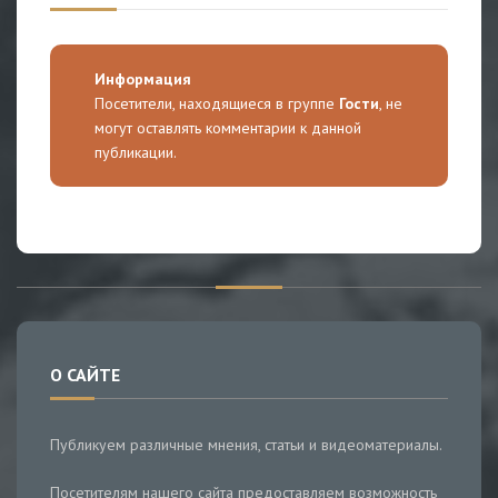
Информация
Посетители, находящиеся в группе
Гости
, не
могут оставлять комментарии к данной
публикации.
О САЙТЕ
Публикуем различные мнения, статьи и видеоматериалы.
Посетителям нашего сайта предоставляем возможность