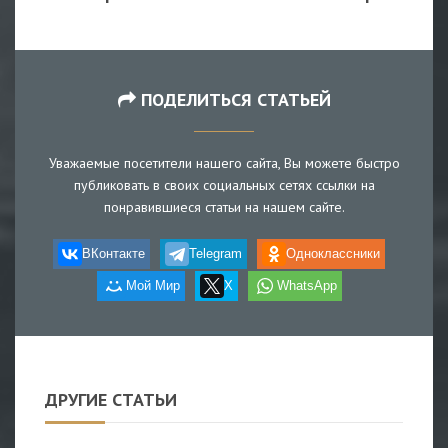
ПОДЕЛИТЬСЯ СТАТЬЕЙ
Уважаемые посетители нашего сайта, Вы можете быстро
публиковать в своих социальных сетях ссылки на
понравившиеся статьи на нашем сайте.
ВКонтакте
Telegram
Одноклассники
Мой Мир
X
WhatsApp
ДРУГИЕ СТАТЬИ