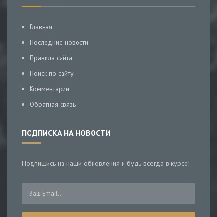
Главная
Последние новости
Правила сайта
Поиск по сайту
Комментарии
Обратная связь
ПОДПИСКА НА НОВОСТИ
Подпишись на наши обновления и будь всегда в курсе!