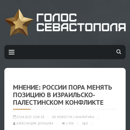
МНЕНИЕ: РОССИИ ПОРА МЕНЯТЬ
ПОЗИЦИЮ В ИЗРАИЛЬСКО-
ПАЛЕСТИНСКОМ КОНФЛИКТЕ
17.04.2023 12:00:28
НОВОСТИ
/
АНАЛИТИКА
АЛЕКСАНДРА ДОНЦОВА
1 506
0