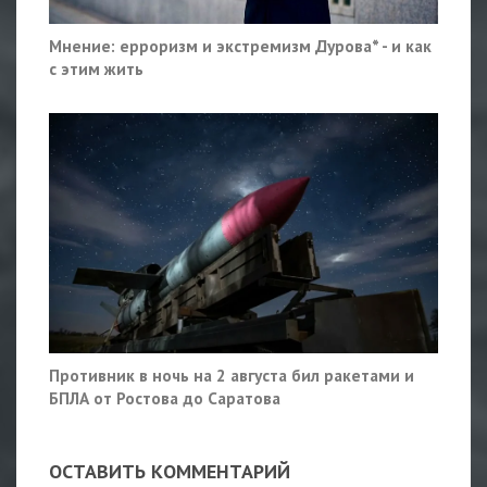
Мнение: ерроризм и экстремизм Дурова* - и как
с этим жить
Противник в ночь на 2 августа бил ракетами и
БПЛА от Ростова до Саратова
ОСТАВИТЬ КОММЕНТАРИЙ