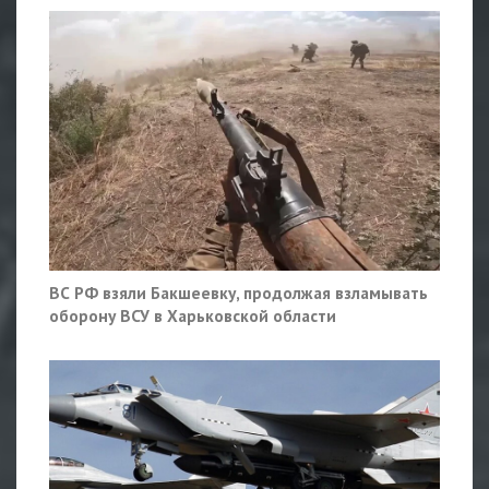
ВС РФ взяли Бакшеевку, продолжая взламывать
оборону ВСУ в Харьковской области