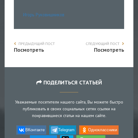
Игорь Руковишников
ПРЕДЫДУЩИЙ ПОСТ
СЛЕДУЮЩИЙ ПОСТ
Посмотреть
Посмотреть
ПОДЕЛИТЬСЯ СТАТЬЕЙ
Уважаемые посетители нашего сайта, Вы можете быстро
публиковать в своих социальных сетях ссылки на
понравившиеся статьи на нашем сайте.
ВКонтакте
Telegram
Одноклассники