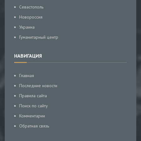
Севастополь
Новороссия
Украина
Гуманитарный центр
НАВИГАЦИЯ
Главная
Последние новости
Правила сайта
Поиск по сайту
Комментарии
Обратная связь