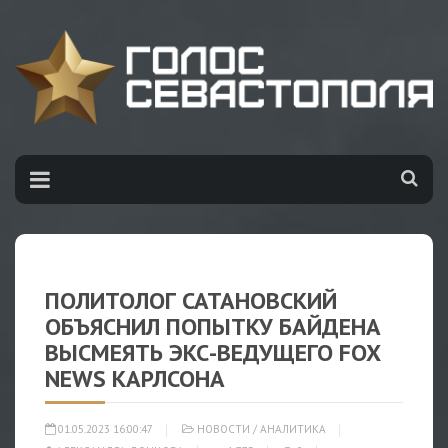
ПОЛИТОЛОГ САТАНОВСКИЙ
ОБЪЯСНИЛ ПОПЫТКУ БАЙДЕНА
ВЫСМЕЯТЬ ЭКС-ВЕДУЩЕГО FOX
NEWS КАРЛСОНА
01.05.2023 16:00:47
НОВОСТИ
/
АНАЛИТИКА