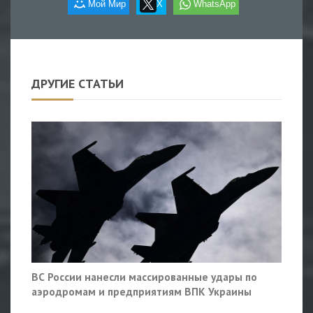
Мой Мир
X
WhatsApp
ДРУГИЕ СТАТЬИ
ВС России нанесли массированные удары по
аэродромам и предприятиям ВПК Украины