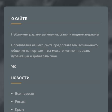
О САЙТЕ
Публикуем различные мнения, статьи и видеоматериалы.
Посетителям нашего сайта предоставляем возможность
общения на портале – вы можете комментировать
публикации и добавлять свои.
НОВОСТИ
Все новости
Россия
Крым