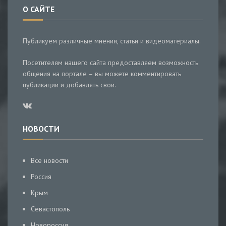
О САЙТЕ
Публикуем различные мнения, статьи и видеоматериалы.
Посетителям нашего сайта предоставляем возможность
общения на портале – вы можете комментировать
публикации и добавлять свои.
НОВОСТИ
Все новости
Россия
Крым
Севастополь
Новороссия