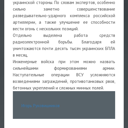
украинской стороны. По словам экспертов, особенно
сильно заметно совершенствование
разведывательно-ударного комплекса российской
артиллерии, а также улучшение ее способности
вести огонь с нескольких позиций.
Отдельно выделена работа средств
радиоэлектронной борьбы. Благодаря ей
уничтожаются почти десять тысяч украинских БПЛА
в месяц.
Инженерные войска при этом можно назвать
сильнейшими формированиями армии.
Наступательные операции ВСУ усложняются
возведениями заграждений, противотанковых рвов,
бетонных укреплений и сложных минных полей.
Игорь Руковишников