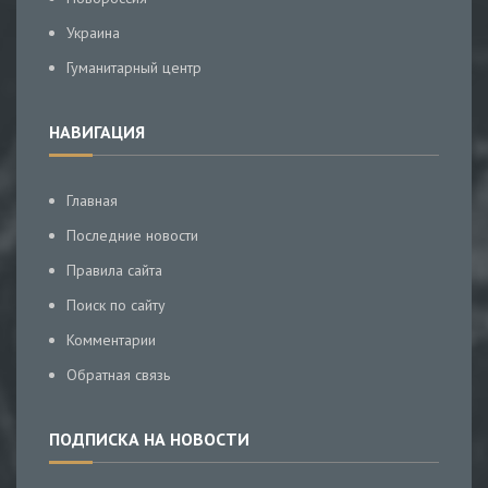
Украина
Гуманитарный центр
НАВИГАЦИЯ
Главная
Последние новости
Правила сайта
Поиск по сайту
Комментарии
Обратная связь
ПОДПИСКА НА НОВОСТИ