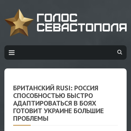
БРИТАНСКИЙ RUSI: РОССИЯ
СПОСОБНОСТЬЮ БЫСТРО
АДАПТИРОВАТЬСЯ В БОЯХ
ГОТОВИТ УКРАИНЕ БОЛЬШИЕ
ПРОБЛЕМЫ