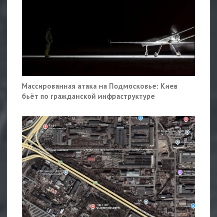
Массированная атака на Подмосковье: Киев
бьёт по гражданской инфраструктуре