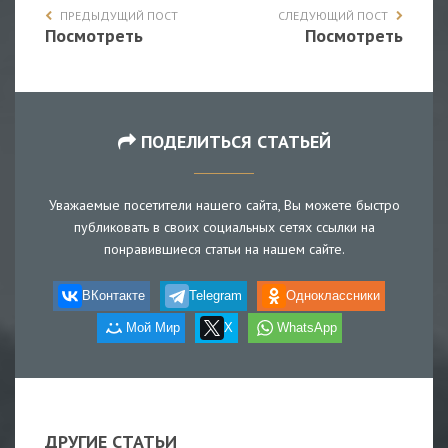
ПРЕДЫДУЩИЙ ПОСТ
СЛЕДУЮЩИЙ ПОСТ
Посмотреть
Посмотреть
ПОДЕЛИТЬСЯ СТАТЬЕЙ
Уважаемые посетители нашего сайта, Вы можете быстро
публиковать в своих социальных сетях ссылки на
понравившиеся статьи на нашем сайте.
ВКонтакте
Telegram
Одноклассники
Мой Мир
X
WhatsApp
ДРУГИЕ СТАТЬИ