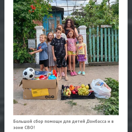
Большой сбор помощи для детей Донбасса и в
зоне СВО!