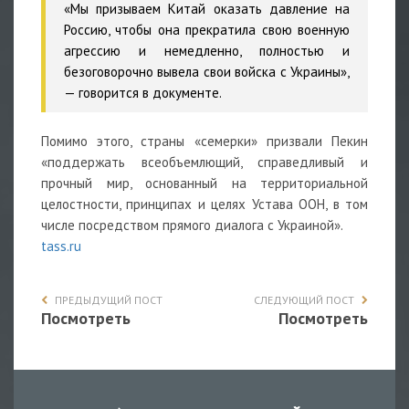
«Мы призываем Китай оказать давление на
Россию, чтобы она прекратила свою военную
агрессию и немедленно, полностью и
безоговорочно вывела свои войска с Украины»,
— говорится в документе.
Помимо этого, страны «семерки» призвали Пекин
«поддержать всеобъемлющий, справедливый и
прочный мир, основанный на территориальной
целостности, принципах и целях Устава ООН, в том
числе посредством прямого диалога с Украиной».
tass.ru
ПРЕДЫДУЩИЙ ПОСТ
СЛЕДУЮЩИЙ ПОСТ
Посмотреть
Посмотреть