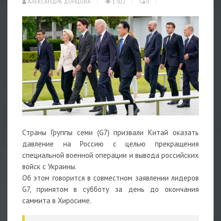
АЛЕКСАНДРА ДОНЦОВА
1 102
0
Страны Группы семи (G7) призвали Китай оказать
давление на Россию с целью прекращения
специальной военной операции и вывода российских
войск с Украины.
Об этом говорится в совместном заявлении лидеров
G7, принятом в субботу за день до окончания
саммита в Хиросиме.