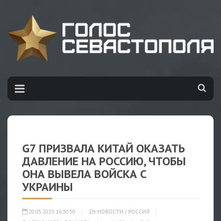
G7 ПРИЗВАЛА КИТАЙ ОКАЗАТЬ
ДАВЛЕНИЕ НА РОССИЮ, ЧТОБЫ
ОНА ВЫВЕЛА ВОЙСКА С
УКРАИНЫ
20.05.2023 16:30:50
НОВОСТИ
/
РОССИЯ