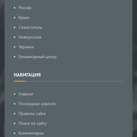
Россия
Крым
Севастополь
Новороссия
Украина
Гуманитарный центр
НАВИГАЦИЯ
Главная
Последние новости
Правила сайта
Поиск по сайту
Комментарии