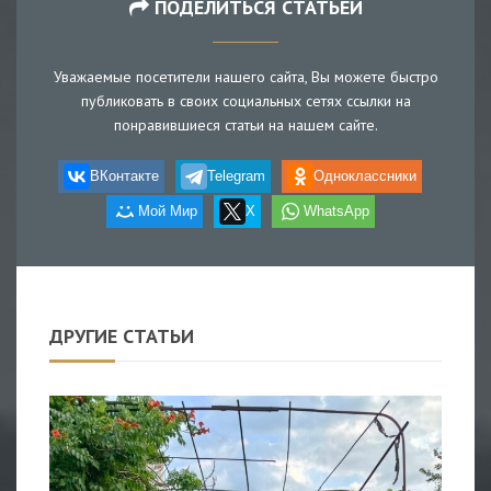
ПОДЕЛИТЬСЯ СТАТЬЕЙ
Уважаемые посетители нашего сайта, Вы можете быстро
публиковать в своих социальных сетях ссылки на
понравившиеся статьи на нашем сайте.
ВКонтакте
Telegram
Одноклассники
Мой Мир
X
WhatsApp
ДРУГИЕ СТАТЬИ