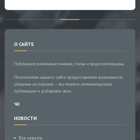
О САЙТЕ
Публикуем различные мнения, статьи и видеоматериалы.
Посетителям нашего сайта предоставляем возможность
общения на портале – вы можете комментировать
публикации и добавлять свои.
НОВОСТИ
Все новости