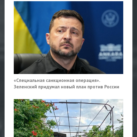
«Специальная санкционная операция».
Зеленский придумал новый план против России