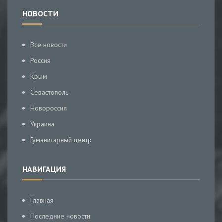
НОВОСТИ
Все новости
Россия
Крым
Севастополь
Новороссия
Украина
Гуманитарный центр
НАВИГАЦИЯ
Главная
Последние новости