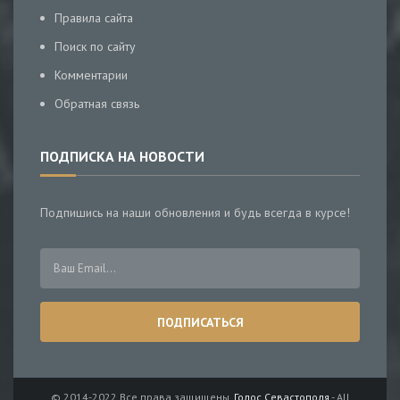
Правила сайта
Поиск по сайту
Комментарии
Обратная связь
ПОДПИСКА НА НОВОСТИ
Подпишись на наши обновления и будь всегда в курсе!
© 2014-2022 Все права защищены.
Голос Севастополя
- All