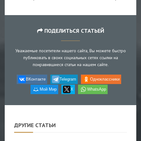
ПОДЕЛИТЬСЯ СТАТЬЕЙ
Уважаемые посетители нашего сайта, Вы можете быстро
публиковать в своих социальных сетях ссылки на
понравившиеся статьи на нашем сайте.
ВКонтакте
Telegram
Одноклассники
Мой Мир
X
WhatsApp
ДРУГИЕ СТАТЬИ