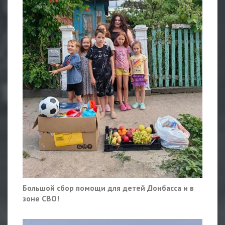
Большой сбор помощи для детей Донбасса и в
зоне СВО!