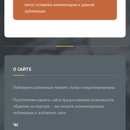
могут оставлять комментарии к данной
публикации.
О САЙТЕ
Публикуем различные мнения, статьи и видеоматериалы.
Посетителям нашего сайта предоставляем возможность
общения на портале – вы можете комментировать
публикации и добавлять свои.