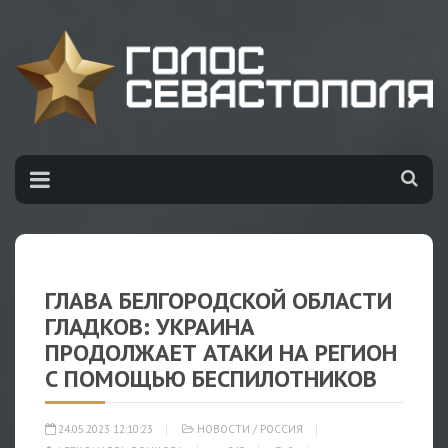
ГЛАВА БЕЛГОРОДСКОЙ ОБЛАСТИ
ГЛАДКОВ: УКРАИНА
ПРОДОЛЖАЕТ АТАКИ НА РЕГИОН
С ПОМОЩЬЮ БЕСПИЛОТНИКОВ
24.05.2023 12:10:23
НОВОСТИ
/
РОССИЯ