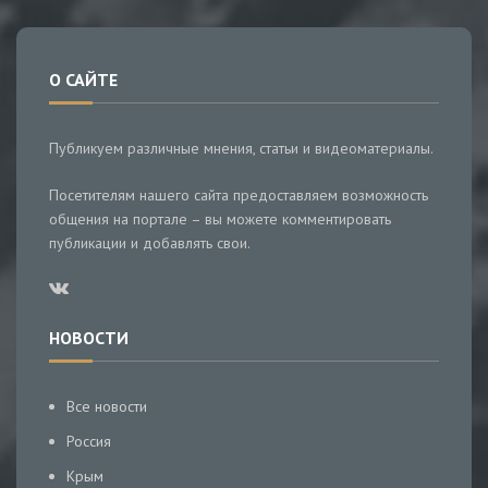
О САЙТЕ
Публикуем различные мнения, статьи и видеоматериалы.
Посетителям нашего сайта предоставляем возможность
общения на портале – вы можете комментировать
публикации и добавлять свои.
НОВОСТИ
Все новости
Россия
Крым