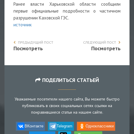
Ранее власти Харьковской области сообщили
первые
официальные подробности
о частичном
разрушении Каховской ГЭС.
источник
ПРЕДЫДУЩИЙ ПОСТ
СЛЕДУЮЩИЙ ПОСТ
Посмотреть
Посмотреть
ПОДЕЛИТЬСЯ СТАТЬЕЙ
Уважаемые посетители нашего сайта, Вы можете быстро
публиковать в своих социальных сетях ссылки на
понравившиеся статьи на нашем сайте.
ВКонтакте
Telegram
Одноклассники