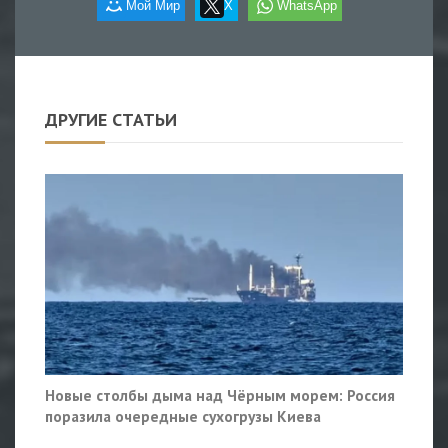
Мой Мир
X
WhatsApp
ДРУГИЕ СТАТЬИ
Новые столбы дыма над Чёрным морем: Россия
поразила очередные сухогрузы Киева