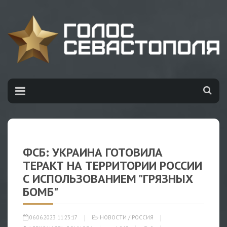
ФСБ: УКРАИНА ГОТОВИЛА
ТЕРАКТ НА ТЕРРИТОРИИ РОССИИ
С ИСПОЛЬЗОВАНИЕМ "ГРЯЗНЫХ
БОМБ"
06.06.2023 11:23:17
НОВОСТИ
/
РОССИЯ