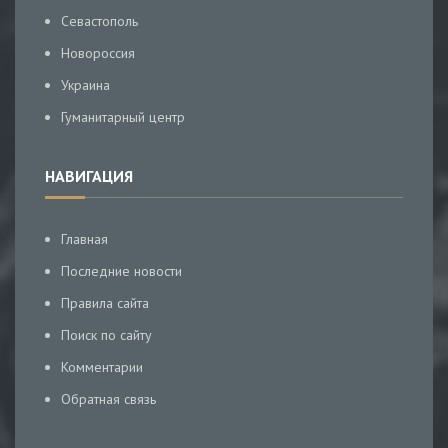
Севастополь
Новороссия
Украина
Гуманитарный центр
НАВИГАЦИЯ
Главная
Последние новости
Правила сайта
Поиск по сайту
Комментарии
Обратная связь