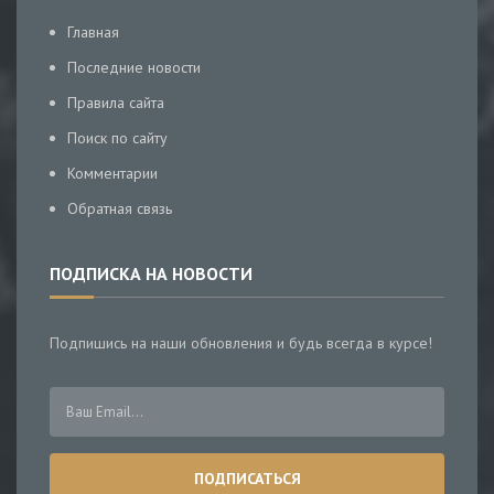
Главная
Последние новости
Правила сайта
Поиск по сайту
Комментарии
Обратная связь
ПОДПИСКА НА НОВОСТИ
Подпишись на наши обновления и будь всегда в курсе!