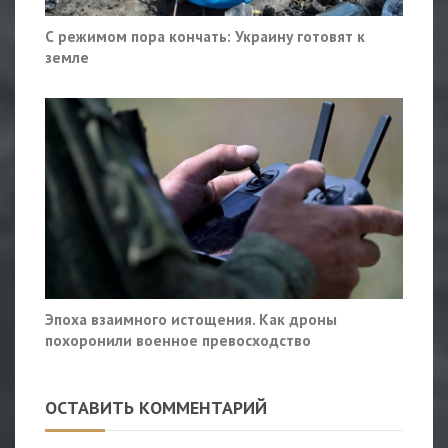
С режимом пора кончать: Украину готовят к
земле
Эпоха взаимного истощения. Как дроны
похоронили военное превосходство
ОСТАВИТЬ КОММЕНТАРИЙ