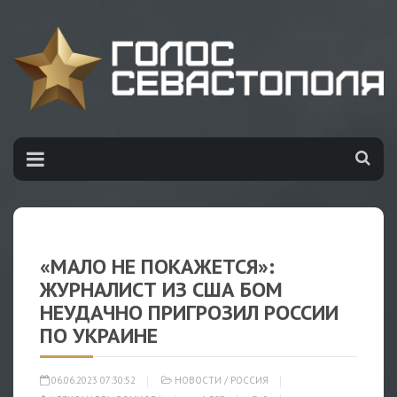
«МАЛО НЕ ПОКАЖЕТСЯ»:
ЖУРНАЛИСТ ИЗ США БОМ
НЕУДАЧНО ПРИГРОЗИЛ РОССИИ
ПО УКРАИНЕ
06.06.2023 07:30:52
НОВОСТИ
/
РОССИЯ