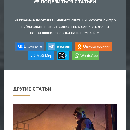
ПОДЕЛИТЬСЯ СТАТЬЕЙ
Уважаемые посетители нашего сайта, Вы можете быстро
публиковать в своих социальных сетях ссылки на
понравившиеся статьи на нашем сайте.
ВКонтакте
Telegram
Одноклассники
Мой Мир
X
WhatsApp
ДРУГИЕ СТАТЬИ