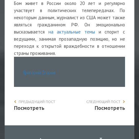
Бом живет в России около 20 лет и регулярно
участвует в политических телепередачах. По
некоторым данным, журналист из США может также
являться гражданином РФ. Он эмоционально
высказывается
на актуальные темы
и спорит с
ведущими, занимая прозападную позицию, но не
переходя к открытой враждебности в отношении
страны проживания.
Григорий Егоров
ПРЕДЫДУЩИЙ ПОСТ
СЛЕДУЮЩИЙ ПОСТ
Посмотреть
Посмотреть