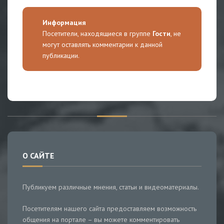
Информация
Посетители, находящиеся в группе
Гости
, не
могут оставлять комментарии к данной
публикации.
О САЙТЕ
Публикуем различные мнения, статьи и видеоматериалы.
Посетителям нашего сайта предоставляем возможность
общения на портале – вы можете комментировать