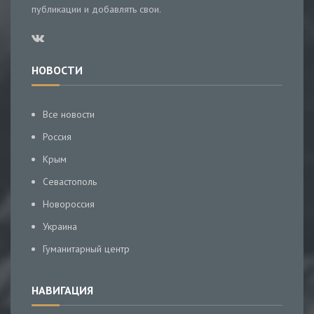
публикации и добавлять свои.
НОВОСТИ
Все новости
Россия
Крым
Севастополь
Новороссия
Украина
Гуманитарный центр
НАВИГАЦИЯ