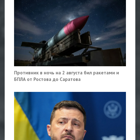
Противник в ночь на 2 августа бил ракетами и
БПЛА от Ростова до Саратова