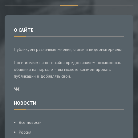
О САЙТЕ
Публикуем различные мнения, статьи и видеоматериалы.
Посетителям нашего сайта предоставляем возможность
общения на портале – вы можете комментировать
публикации и добавлять свои.
НОВОСТИ
Все новости
Россия