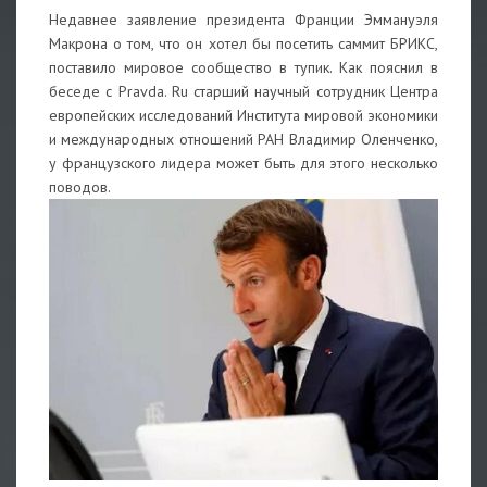
Недавнее заявление президента Франции Эммануэля
Макрона о том, что он хотел бы посетить саммит БРИКС,
поставило мировое сообщество в тупик. Как пояснил в
беседе с Pravda. Ru старший научный сотрудник Центра
европейских исследований Института мировой экономики
и международных отношений РАН Владимир Оленченко,
у французского лидера может быть для этого несколько
поводов.