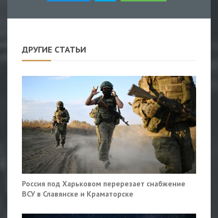
ДРУГИЕ СТАТЬИ
Россия под Харьковом перерезает снабжение
ВСУ в Славянске и Краматорске