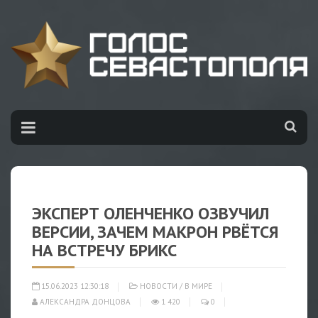
ЭКСПЕРТ ОЛЕНЧЕНКО ОЗВУЧИЛ
ВЕРСИИ, ЗАЧЕМ МАКРОН РВЁТСЯ
НА ВСТРЕЧУ БРИКС
15.06.2023 12:30:18
НОВОСТИ
/
В МИРЕ
АЛЕКСАНДРА ДОНЦОВА
1 420
0