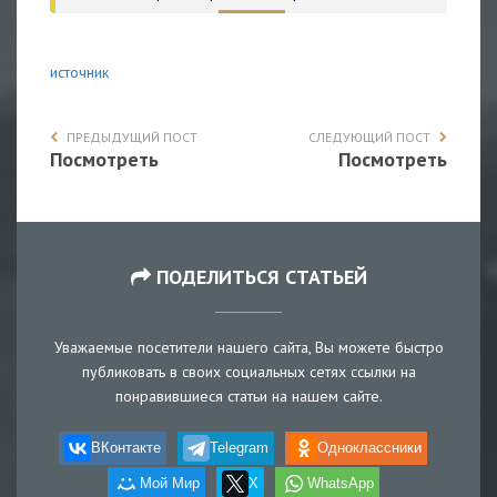
источник
ПРЕДЫДУЩИЙ ПОСТ
СЛЕДУЮЩИЙ ПОСТ
Посмотреть
Посмотреть
ПОДЕЛИТЬСЯ СТАТЬЕЙ
Уважаемые посетители нашего сайта, Вы можете быстро
публиковать в своих социальных сетях ссылки на
понравившиеся статьи на нашем сайте.
ВКонтакте
Telegram
Одноклассники
Мой Мир
X
WhatsApp