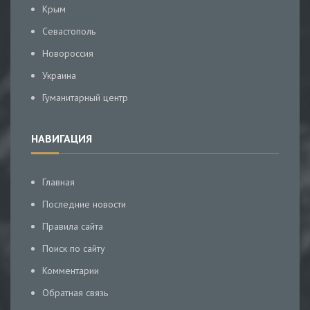
Крым
Севастополь
Новороссия
Украина
Гуманитарный центр
НАВИГАЦИЯ
Главная
Последние новости
Правила сайта
Поиск по сайту
Комментарии
Обратная связь