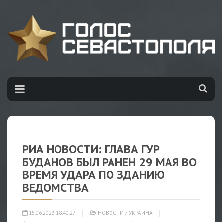
РИА НОВОСТИ: ГЛАВА ГУР
БУДАНОВ БЫЛ РАНЕН 29 МАЯ ВО
ВРЕМЯ УДАРА ПО ЗДАНИЮ
ВЕДОМСТВА
15.06.2023 18:40:27
НОВОСТИ
/
УКРАИНА