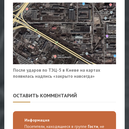
После ударов по ТЭЦ-5 в Киеве на картах
появилась надпись «закрыто навсегда»
ОСТАВИТЬ КОММЕНТАРИЙ
Информация
Посетители, находящиеся в группе
Гости
, не