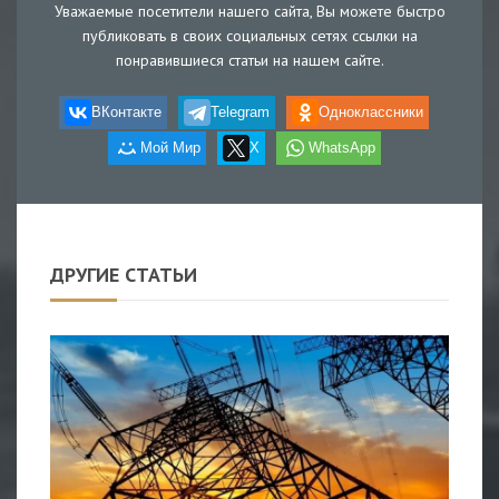
Уважаемые посетители нашего сайта, Вы можете быстро
публиковать в своих социальных сетях ссылки на
понравившиеся статьи на нашем сайте.
ВКонтакте
Telegram
Одноклассники
Мой Мир
X
WhatsApp
ДРУГИЕ СТАТЬИ