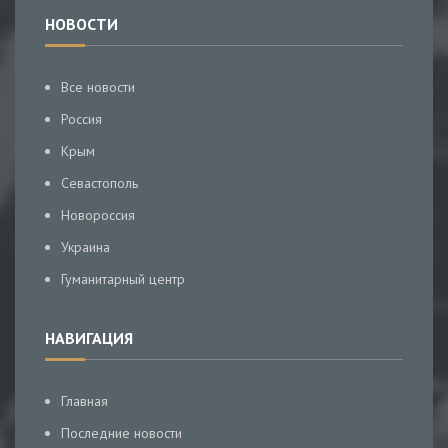
НОВОСТИ
Все новости
Россия
Крым
Севастополь
Новороссия
Украина
Гуманитарный центр
НАВИГАЦИЯ
Главная
Последние новости