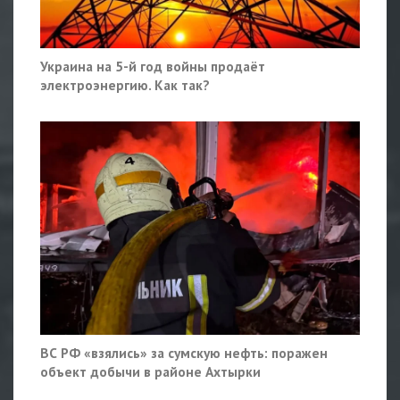
Украина на 5-й год войны продаёт
электроэнергию. Как так?
ВС РФ «взялись» за сумскую нефть: поражен
объект добычи в районе Ахтырки