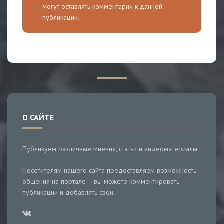
могут оставлять комментарии к данной
публикации.
О САЙТЕ
Публикуем различные мнения, статьи и видеоматериалы.
Посетителям нашего сайта предоставляем возможность
общения на портале – вы можете комментировать
публикации и добавлять свои.