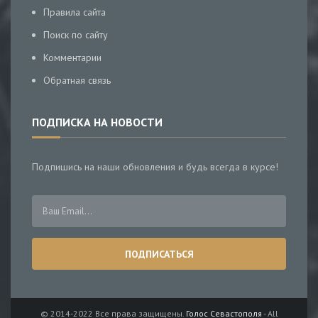
Правила сайта
Поиск по сайту
Комментарии
Обратная связь
ПОДПИСКА НА НОВОСТИ
Подпишись на наши обновления и будь всегда в курсе!
© 2014-2022 Все права защищены.
Голос Севастополя
- All