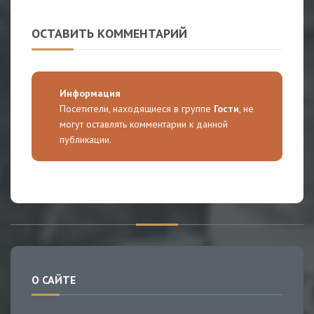
ОСТАВИТЬ КОММЕНТАРИЙ
Информация
Посетители, находящиеся в группе
Гости
, не
могут оставлять комментарии к данной
публикации.
О САЙТЕ