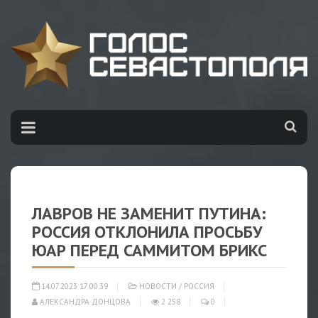
ЛАВРОВ НЕ ЗАМЕНИТ ПУТИНА:
РОССИЯ ОТКЛОНИЛА ПРОСЬБУ
ЮАР ПЕРЕД САММИТОМ БРИКС
14.07.2023 17:00:39
НОВОСТИ
/
РОССИЯ
АЛЕКСАНДРА ДОНЦОВА
2 258
0