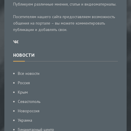
Публикуем различные мнения, статьи и видеоматериалы.
Посетителям нашего сайта предоставляем возможность
общения на портале – вы можете комментировать
публикации и добавлять свои.
НОВОСТИ
Все новости
Россия
Крым
Севастополь
Новороссия
Украина
Гуманитарный центр