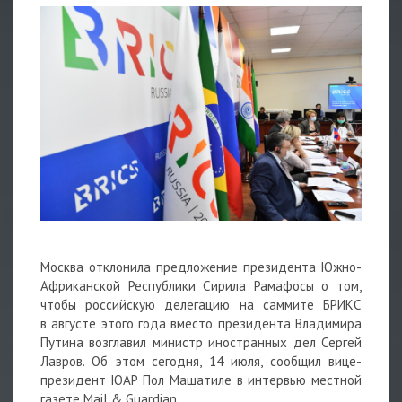
Москва отклонила предложение президента Южно-
Африканской Республики Сирила Рамафосы о том,
чтобы российскую делегацию на саммите БРИКС
в августе этого года вместо президента Владимира
Путина возглавил министр иностранных дел Сергей
Лавров. Об этом сегодня, 14 июля, сообщил вице-
президент ЮАР Пол Машатиле в интервью местной
газете Mail & Guardian.