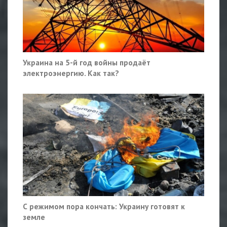
Украина на 5-й год войны продаёт
электроэнергию. Как так?
С режимом пора кончать: Украину готовят к
земле