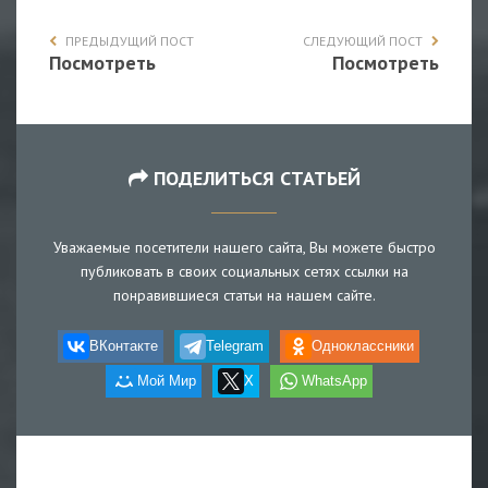
ПРЕДЫДУЩИЙ ПОСТ
СЛЕДУЮЩИЙ ПОСТ
Посмотреть
Посмотреть
ПОДЕЛИТЬСЯ СТАТЬЕЙ
Уважаемые посетители нашего сайта, Вы можете быстро
публиковать в своих социальных сетях ссылки на
понравившиеся статьи на нашем сайте.
ВКонтакте
Telegram
Одноклассники
Мой Мир
X
WhatsApp