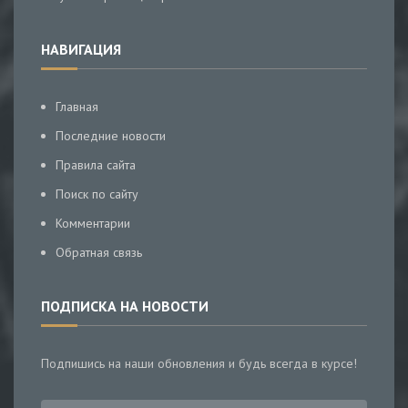
НАВИГАЦИЯ
Главная
Последние новости
Правила сайта
Поиск по сайту
Комментарии
Обратная связь
ПОДПИСКА НА НОВОСТИ
Подпишись на наши обновления и будь всегда в курсе!