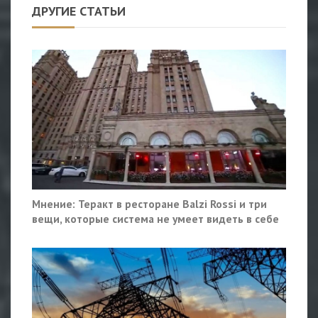
ДРУГИЕ СТАТЬИ
Мнение: Теракт в ресторане Balzi Rossi и три
вещи, которые система не умеет видеть в себе