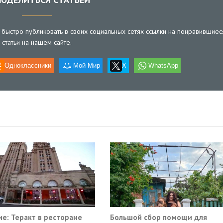
быстро публиковать в своих социальных сетях ссылки на понравившиес
статьи на нашем сайте.
Одноклассники
Мой Мир
X
WhatsApp
е: Теракт в ресторане
Большой сбор помощи для