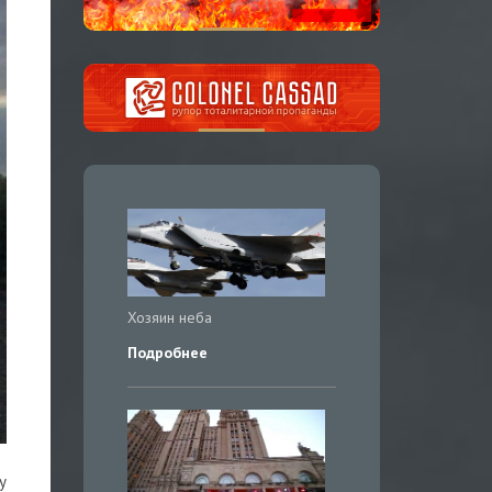
Хозяин неба
Подробнее
у