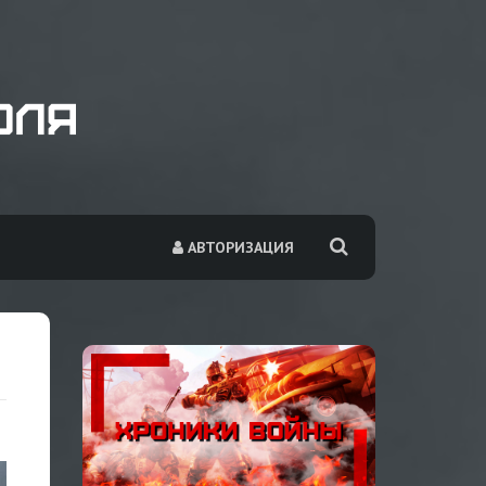
АВТОРИЗАЦИЯ