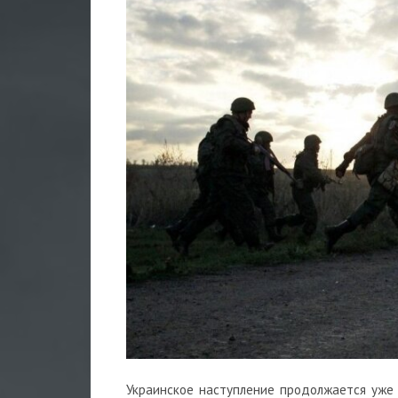
Украинское наступление продолжается уже