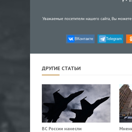
Уважаемые посетители нашего сайта, Вы можете 
ВКонтакте
Telegram
ДРУГИЕ СТАТЬИ
ВС России нанесли
Мнени