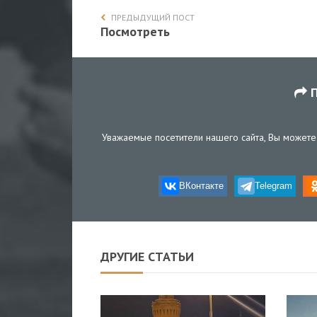
ПРЕДЫДУЩИЙ ПОСТ
Посмотреть
П
Уважаемые посетители нашего сайта, Вы можете 
ВКонтакте
Telegram
ДРУГИЕ СТАТЬИ