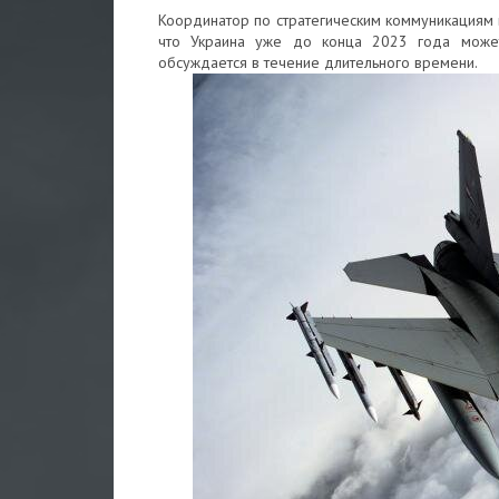
Координатор по стратегическим коммуникациям
что Украина уже до конца 2023 года может 
обсуждается в течение длительного времени.