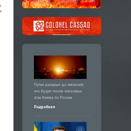
,
х
Путин раскрыл до мелочей,
что будет после массовых
атак Киева по России
Подробнее