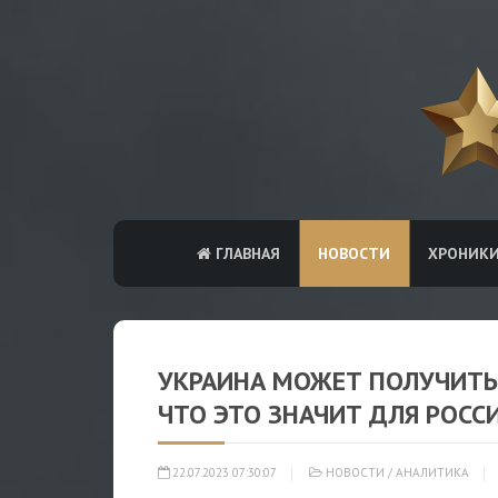
ГЛАВНАЯ
НОВОСТИ
ХРОНИК
УКРАИНА МОЖЕТ ПОЛУЧИТЬ 
ЧТО ЭТО ЗНАЧИТ ДЛЯ РОСС
22.07.2023 07:30:07
НОВОСТИ
/
АНАЛИТИКА