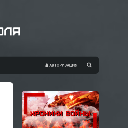
АВТОРИЗАЦИЯ