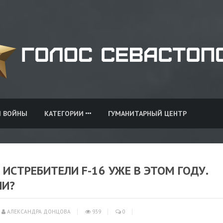
И ВОЙНЫ
КАТЕГОРИИ
ГУМАНИТАРНЫЙ ЦЕНТР
ИСТРЕБИТЕЛИ F-16 УЖЕ В ЭТОМ ГОДУ.
ИИ?
АЛЕКСАНДРА ДОНЦОВА
939
0