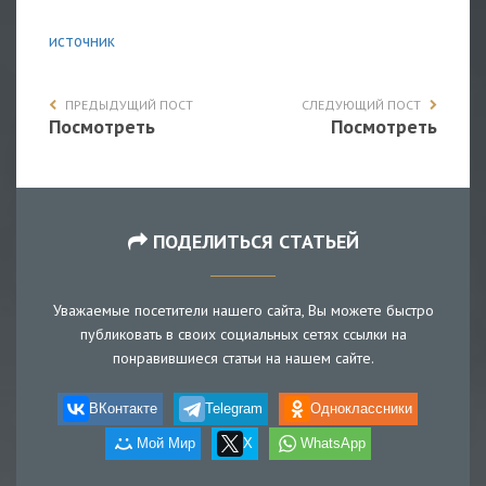
источник
ПРЕДЫДУЩИЙ ПОСТ
СЛЕДУЮЩИЙ ПОСТ
Посмотреть
Посмотреть
ПОДЕЛИТЬСЯ СТАТЬЕЙ
Уважаемые посетители нашего сайта, Вы можете быстро
публиковать в своих социальных сетях ссылки на
понравившиеся статьи на нашем сайте.
ВКонтакте
Telegram
Одноклассники
Мой Мир
X
WhatsApp