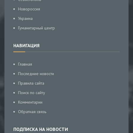
Новороссия
Украина
Гуманитарный центр
НАВИГАЦИЯ
Главная
Последние новости
Правила сайта
Поиск по сайту
Комментарии
Обратная связь
ПОДПИСКА НА НОВОСТИ