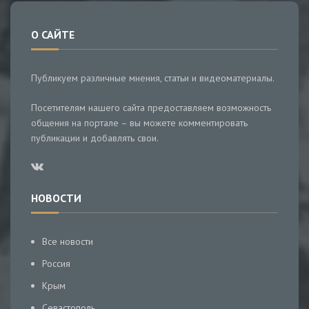
О САЙТЕ
Публикуем различные мнения, статьи и видеоматериалы.
Посетителям нашего сайта предоставляем возможность
общения на портале – вы можете комментировать
публикации и добавлять свои.
НОВОСТИ
Все новости
Россия
Крым
Севастополь