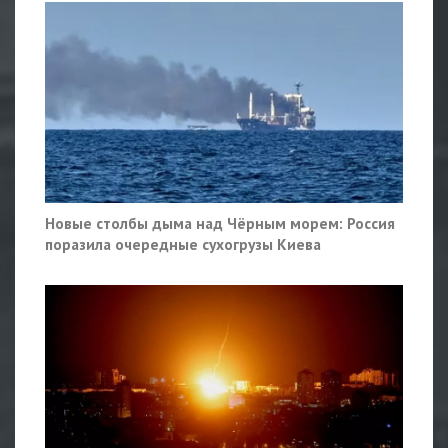
Новые столбы дыма над Чёрным морем: Россия
поразила очередные сухогрузы Киева