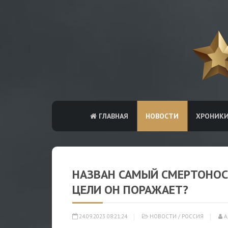
ГЛАВНАЯ
НОВОСТИ
ХРОНИК
НАЗВАН САМЫЙ СМЕРТОНОС
ЦЕЛИ ОН ПОРАЖАЕТ?
24.09.2023 08:21:24
НОВОСТИ
/
РОССИЯ
А