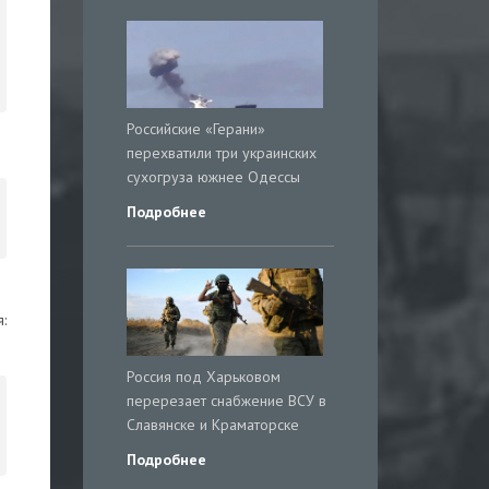
Российские «Герани»
перехватили три украинских
сухогруза южнее Одессы
Подробнее
:
Россия под Харьковом
перерезает снабжение ВСУ в
Славянске и Краматорске
Подробнее