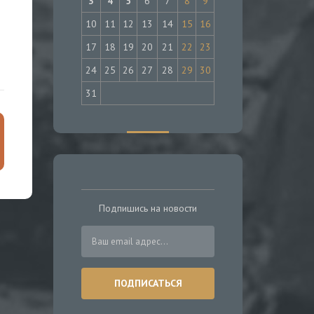
3
4
5
6
7
8
9
10
11
12
13
14
15
16
17
18
19
20
21
22
23
24
25
26
27
28
29
30
31
Подпишись на новости