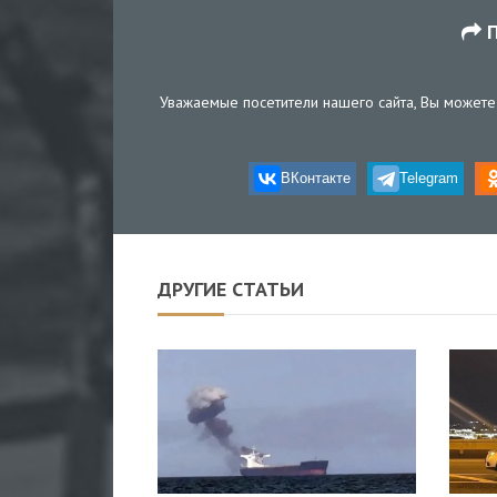
П
Уважаемые посетители нашего сайта, Вы можете 
ВКонтакте
Telegram
ДРУГИЕ СТАТЬИ