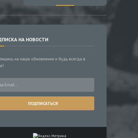
ДПИСКА НА НОВОСТИ
пишись на наши обновления и будь всегда в
е!