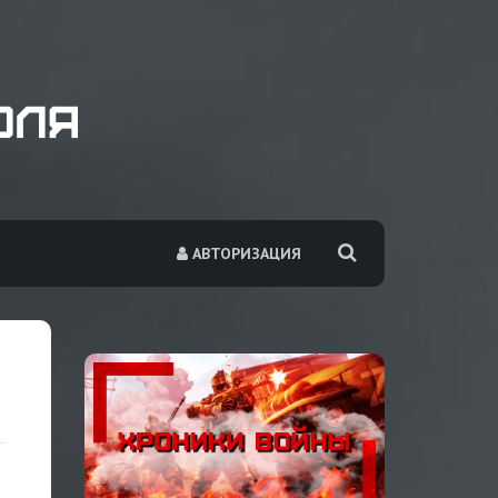
АВТОРИЗАЦИЯ