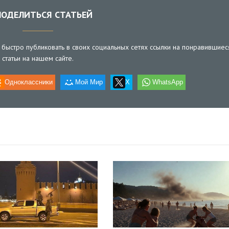
ОДЕЛИТЬСЯ СТАТЬЕЙ
быстро публиковать в своих социальных сетях ссылки на понравившиес
статьи на нашем сайте.
Одноклассники
Мой Мир
X
WhatsApp